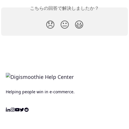
こちらの回答で解決しましたか？
😞
😐
😃
Helping people win in e-commerce.