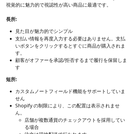
視覚的に魅力的で視認性が高い商品に最適です。
長所:
見た目が魅力的でシンプル
支払い情報を再度入力する必要はありません。支払
いボタンをクリックするとすぐに商品が購入されま
す。
顧客がオファーを承認/拒否するまで履行を保留しま
す
短所:
カスタムノートフィールド機能をサポートしていま
せん
Shopify の制限により、この配置は表示されませ
ん。
店舗が複数通貨のチェックアウトを採用してい
る場合