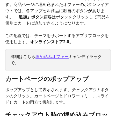
す。商品ページに埋め込まれたオファーのボタンレイア
ウトでは、各アップセル商品に独自のボタンがありま
す。
 「追加」ボタン
顧客はボタンをクリックして商品を
個別にカートに追加できるようになります。
この配置では、テーマをサポートするアプリブロックを
使用します。
オンラインストア2.0。
詳細はこちら
埋め込みオファー
キャンディラック
で。
カートページのポップアップ
ポップアップとして表示されます。
チェックアウト
ボタ
ンのクリック。カートページとドロワー（ミニ、スライ
ド）カートの両方で機能します。
チェックアウト時の埋め込みブロッ