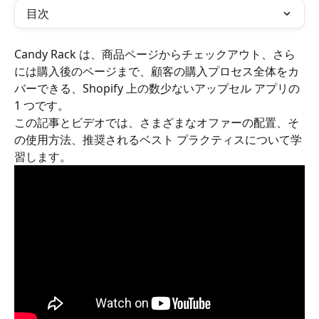
目次
Candy Rack は、商品ページからチェックアウト、さら
には購入後のページまで、顧客の購入プロセス全体をカ
バーできる、Shopify 上の数少ないアップセル アプリの 
1 つです。
この記事とビデオでは、さまざまなオファーの配置、そ
の使用方法、推奨されるベスト プラクティスについて学
習します。