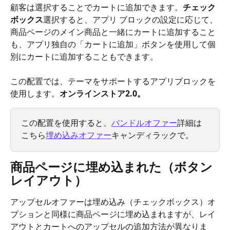
顧客は選択することでカートに追加できます。
チェック
ボックス
選択すると、アプリ ブロックの設定に応じて、
商品ページのメイン商品と一緒にカートに追加すること
も、アプリ独自の「カートに追加」ボタンを使用して個
別にカートに追加することもできます。
この配置では、テーマをサポートするアプリブロックを
使用します。
オンラインストア2.0。
この配置を使用すると、
バンドルオファー
詳細は
こちら
埋め込みオファー
キャンディラックで。
商品ページに埋め込まれた（ボタン
レイアウト）
アップセルオファーは埋め込み（チェックボックス）オ
プションと同様に商品ページに埋め込まれますが、レイ
アウトとカートへのアップセルの追加方法が異なりま