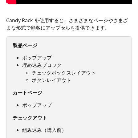
Candy Rack を使用すると、さまざまなページやさまざ
まな形式で顧客にアップセルを提供できます。
製品ページ
ポップアップ
埋め込みブロック
チェックボックスレイアウト
ボタンレイアウト
カートページ
ポップアップ
チェックアウト
組み込み（購入前）