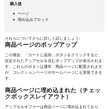
購入後
ページ
埋め込みブロック
それらについてさらに詳しく話しましょう:
商品ページのポップアップ
この場合、「カートに追加」ボタンをクリックすると、
設定されたアップセルを含むポップアップが表示されま
す。これらのボタンは通常、商品ページに配置されます
が、コレクションページやホームページにも実装できま
す。
商品ページに埋め込まれた（チェッ
クボックスレイアウト）
アップセルオファーは商品ページに埋め込まれており、