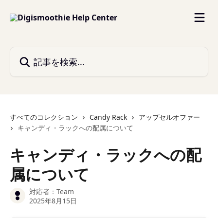
メインコンテンツにスキップ
記事を検索...
すべてのコレクション
Candy Rack
アップセルオファー
キャンディ・ラックへの配属について
キャンディ・ラックへの配
属について
対応者：
Team
2025年8月15日