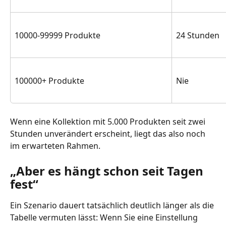
10000-99999 Produkte
24 Stunden
100000+ Produkte
Nie
Wenn eine Kollektion mit 5.000 Produkten seit zwei 
Stunden unverändert erscheint, liegt das also noch 
im erwarteten Rahmen.
„Aber es hängt schon seit Tagen 
fest“
Ein Szenario dauert tatsächlich deutlich länger als die 
Tabelle vermuten lässt: Wenn Sie eine Einstellung 