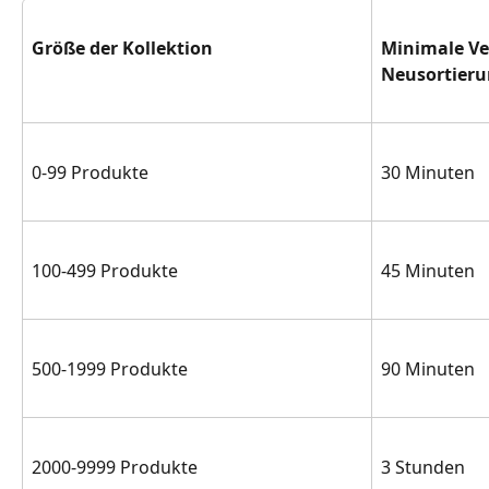
Größe der Kollektion
Minimale Ve
Neusortier
0-99 Produkte
30 Minuten
100-499 Produkte
45 Minuten
500-1999 Produkte
90 Minuten
2000-9999 Produkte
3 Stunden