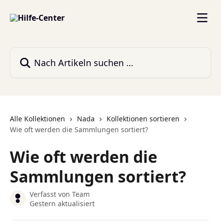
Zum Hauptinhalt springen
Nach Artikeln suchen …
Alle Kollektionen
Nada
Kollektionen sortieren
Wie oft werden die Sammlungen sortiert?
Wie oft werden die
Sammlungen sortiert?
Verfasst von
Team
Gestern aktualisiert