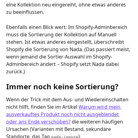
eine Kollektion neu eingereiht, ohne etwas anderes 
zu beeinflussen.
Ebenfalls einen Blick wert: Im Shopify-Adminbereich 
muss die Sortierung der Kollektion auf Manuell 
stehen. Ist etwas anderes eingestellt, überschreibt 
Shopify die Sortierung von Nada. (Das passiert meist, 
wenn jemand die Sortier-Auswahl im Shopify-
Adminbereich ändert – Shopify setzt Nada dabei 
zurück.)
Immer noch keine Sortierung?
Wenn der Trick mit dem Aus- und Wiedereinschalten 
nicht hilft, finden Sie im Artikel 
Warum wird mein 
ausverkauftes Produkt noch nicht ausgeblendet 
oder ans Ende verschoben?
 die weiteren häufigen 
Ursachen (Varianten mit Bestand, sekundäre 
Standorte, das Tag 
).
nada-ignore