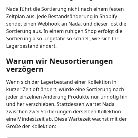
Nada führt die Sortierung nicht nach einem festen 
Zeitplan aus. Jede Bestandsänderung in Shopify 
sendet einen Webhook an Nada, und dieser löst die 
Sortierung aus. In einem ruhigen Shop erfolgt die 
Sortierung also ungefähr so schnell, wie sich Ihr 
Lagerbestand ändert.
Warum wir Neusortierungen 
verzögern
Wenn sich der Lagerbestand einer Kollektion in 
kurzer Zeit oft ändert, würde eine Sortierung nach 
jeder einzelnen Änderung Produkte nur unnötig hin 
und her verschieben. Stattdessen wartet Nada 
zwischen zwei Sortierungen derselben Kollektion 
eine Mindestzeit ab. Diese Wartezeit wächst mit der 
Größe der Kollektion: