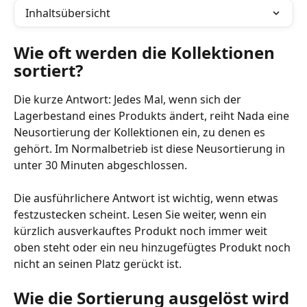
Inhaltsübersicht
Wie oft werden die Kollektionen 
sortiert?
Die kurze Antwort: Jedes Mal, wenn sich der 
Lagerbestand eines Produkts ändert, reiht Nada eine 
Neusortierung der Kollektionen ein, zu denen es 
gehört. Im Normalbetrieb ist diese Neusortierung in 
unter 30 Minuten abgeschlossen.
Die ausführlichere Antwort ist wichtig, wenn etwas 
festzustecken scheint. Lesen Sie weiter, wenn ein 
kürzlich ausverkauftes Produkt noch immer weit 
oben steht oder ein neu hinzugefügtes Produkt noch 
nicht an seinen Platz gerückt ist.
Wie die Sortierung ausgelöst wird