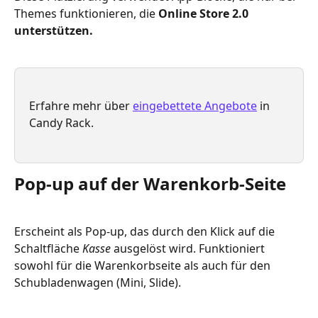
Themes funktionieren, die 
Online Store 2.0 
unterstützen.
Erfahre mehr über 
eingebettete Angebote
 in 
Candy Rack.
Pop-up auf der Warenkorb-Seite
Erscheint als Pop-up, das durch den Klick auf die 
Schaltfläche 
Kasse
 ausgelöst wird. Funktioniert 
sowohl für die Warenkorbseite als auch für den 
Schubladenwagen (Mini, Slide).