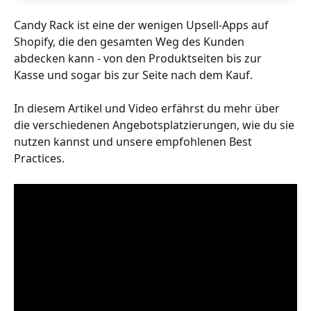
Candy Rack ist eine der wenigen Upsell-Apps auf 
Shopify, die den gesamten Weg des Kunden 
abdecken kann - von den Produktseiten bis zur 
Kasse und sogar bis zur Seite nach dem Kauf.
In diesem Artikel und Video erfährst du mehr über 
die verschiedenen Angebotsplatzierungen, wie du sie 
nutzen kannst und unsere empfohlenen Best 
Practices.