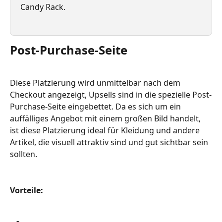
Candy Rack.
Post-Purchase-Seite
Diese Platzierung wird unmittelbar nach dem 
Checkout angezeigt, Upsells sind in die spezielle Post-
Purchase-Seite eingebettet. Da es sich um ein 
auffälliges Angebot mit einem großen Bild handelt, 
ist diese Platzierung ideal für Kleidung und andere 
Artikel, die visuell attraktiv sind und gut sichtbar sein 
sollten.
Vorteile: