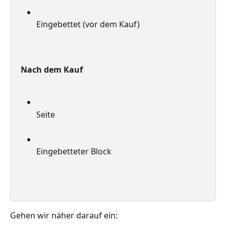
Eingebettet (vor dem Kauf)
Nach dem Kauf
Seite
Eingebetteter Block
Gehen wir näher darauf ein: