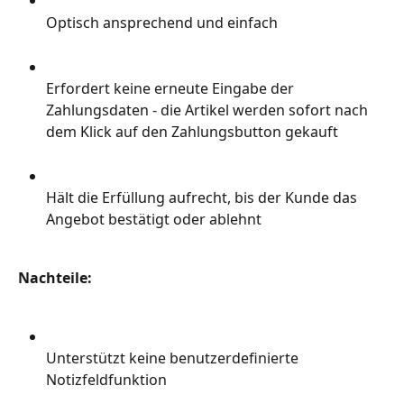
Optisch ansprechend und einfach
Erfordert keine erneute Eingabe der 
Zahlungsdaten - die Artikel werden sofort nach 
dem Klick auf den Zahlungsbutton gekauft
Hält die Erfüllung aufrecht, bis der Kunde das 
Angebot bestätigt oder ablehnt
Nachteile:
Unterstützt keine benutzerdefinierte 
Notizfeldfunktion