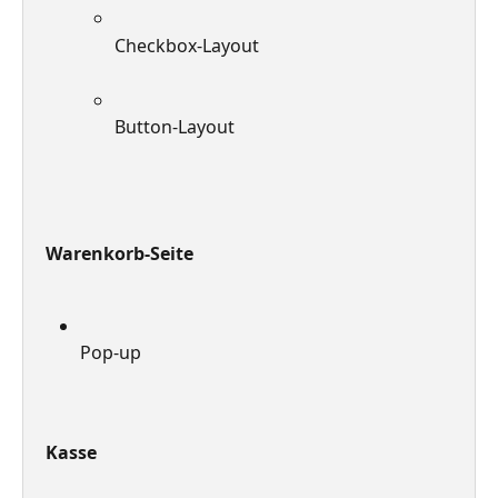
Checkbox-Layout
Button-Layout
Warenkorb-Seite
Pop-up
Kasse