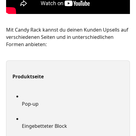
Mit Candy Rack kannst du deinen Kunden Upsells auf 
verschiedenen Seiten und in unterschiedlichen 
Formen anbieten:
Produktseite
Pop-up
Eingebetteter Block