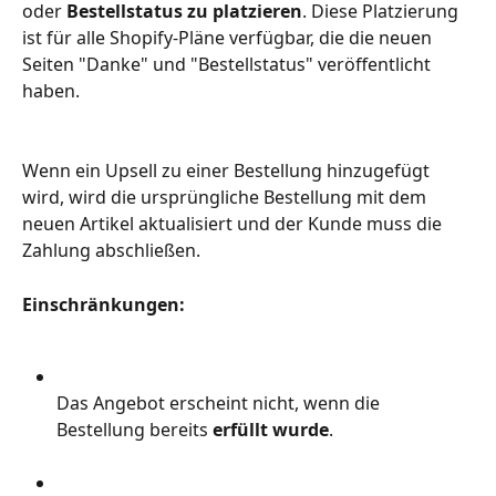
oder 
Bestellstatus zu platzieren
. Diese Platzierung 
ist für alle Shopify-Pläne verfügbar, die die neuen 
Seiten "Danke" und "Bestellstatus" veröffentlicht 
haben.
Wenn ein Upsell zu einer Bestellung hinzugefügt 
wird, wird die ursprüngliche Bestellung mit dem 
neuen Artikel aktualisiert und der Kunde muss die 
Zahlung abschließen.
Einschränkungen:
Das Angebot erscheint nicht, wenn die 
Bestellung bereits 
erfüllt wurde
.