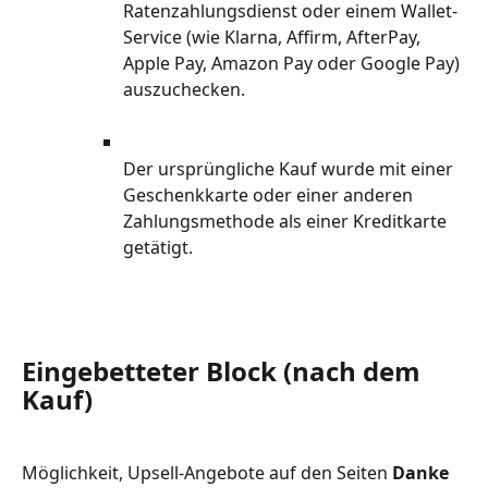
Ratenzahlungsdienst oder einem Wallet-
Service (wie Klarna, Affirm, AfterPay, 
Apple Pay, Amazon Pay oder Google Pay) 
auszuchecken.
Der ursprüngliche Kauf wurde mit einer 
Geschenkkarte oder einer anderen 
Zahlungsmethode als einer Kreditkarte 
getätigt.
Eingebetteter Block (nach dem 
Kauf)
Möglichkeit, Upsell-Angebote auf den Seiten 
Danke