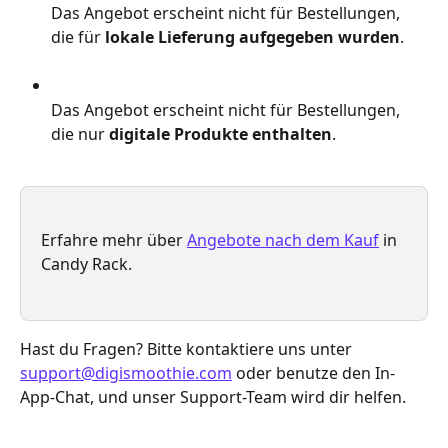
Das Angebot erscheint nicht für Bestellungen, 
die für 
lokale Lieferung aufgegeben wurden
.
Das Angebot erscheint nicht für Bestellungen, 
die nur 
digitale Produkte enthalten
.
Erfahre mehr über 
Angebote nach dem Kauf
 in 
Candy Rack.
Hast du Fragen? Bitte kontaktiere uns unter 
support@digismoothie.com
 oder benutze den In-
App-Chat, und unser Support-Team wird dir helfen.