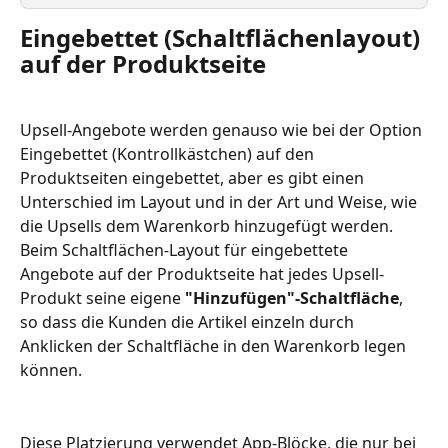
Eingebettet (Schaltflächenlayout) 
auf der Produktseite
Upsell-Angebote werden genauso wie bei der Option 
Eingebettet (Kontrollkästchen) auf den 
Produktseiten eingebettet, aber es gibt einen 
Unterschied im Layout und in der Art und Weise, wie 
die Upsells dem Warenkorb hinzugefügt werden. 
Beim Schaltflächen-Layout für eingebettete 
Angebote auf der Produktseite hat jedes Upsell-
Produkt seine eigene 
"Hinzufügen"-Schaltfläche
, 
so dass die Kunden die Artikel einzeln durch 
Anklicken der Schaltfläche in den Warenkorb legen 
können.
Diese Platzierung verwendet App-Blöcke, die nur bei 