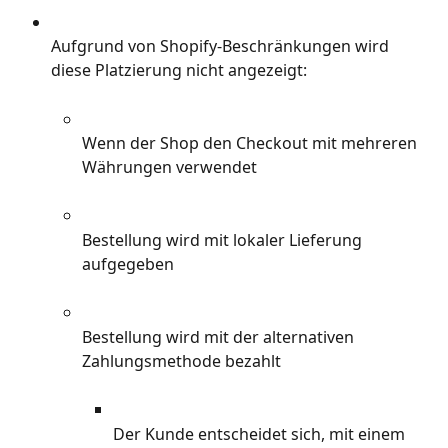
Aufgrund von Shopify-Beschränkungen wird 
diese Platzierung nicht angezeigt:
Wenn der Shop den Checkout mit mehreren 
Währungen verwendet
Bestellung wird mit lokaler Lieferung 
aufgegeben
Bestellung wird mit der alternativen 
Zahlungsmethode bezahlt
Der Kunde entscheidet sich, mit einem 