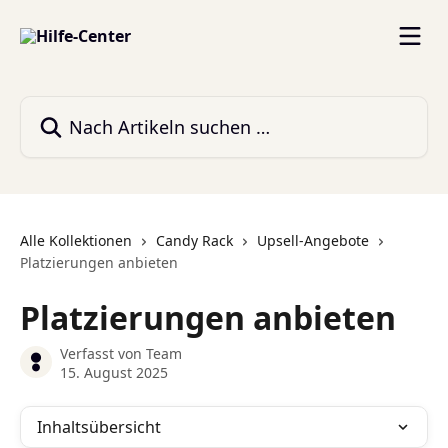
Zum Hauptinhalt springen
Nach Artikeln suchen …
Alle Kollektionen
Candy Rack
Upsell-Angebote
Platzierungen anbieten
Platzierungen anbieten
Verfasst von
Team
15. August 2025
Inhaltsübersicht