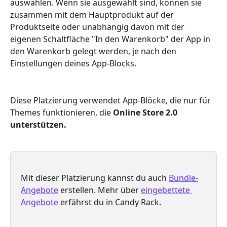
auswählen. Wenn sie ausgewählt sind, können sie 
zusammen mit dem Hauptprodukt auf der 
Produktseite oder unabhängig davon mit der 
eigenen Schaltfläche "In den Warenkorb" der App in 
den Warenkorb gelegt werden, je nach den 
Einstellungen deines App-Blocks.
Diese Platzierung verwendet App-Blöcke, die nur für 
Themes funktionieren, die 
Online Store 2.0 
unterstützen.
Mit dieser Platzierung kannst du auch 
Bundle-
Angebote
 erstellen. Mehr über 
eingebettete 
Angebote
 erfährst du in Candy Rack.