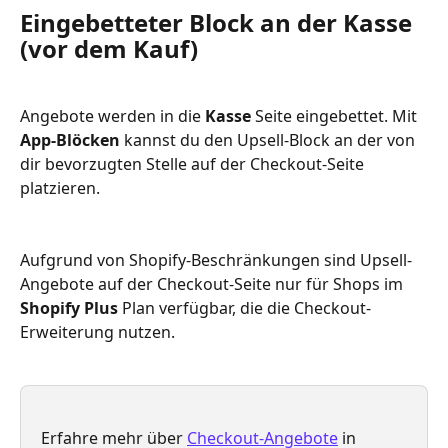
Eingebetteter Block an der Kasse 
(vor dem Kauf)
Angebote werden in die 
Kasse
 Seite eingebettet. Mit 
App-Blöcken
 kannst du den Upsell-Block an der von 
dir bevorzugten Stelle auf der Checkout-Seite 
platzieren.
Aufgrund von Shopify-Beschränkungen sind Upsell-
Angebote auf der Checkout-Seite nur für Shops im 
Shopify Plus
 Plan verfügbar, die die Checkout-
Erweiterung nutzen.
Erfahre mehr über 
Checkout-Angebote
 in 