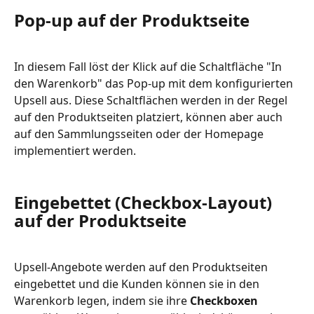
Pop-up auf der Produktseite
In diesem Fall löst der Klick auf die Schaltfläche "In 
den Warenkorb" das Pop-up mit dem konfigurierten 
Upsell aus. Diese Schaltflächen werden in der Regel 
auf den Produktseiten platziert, können aber auch 
auf den Sammlungsseiten oder der Homepage 
implementiert werden.
Eingebettet (Checkbox-Layout) 
auf der Produktseite
Upsell-Angebote werden auf den Produktseiten 
eingebettet und die Kunden können sie in den 
Warenkorb legen, indem sie ihre 
Checkboxen