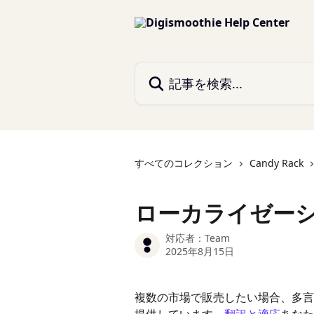
メインコンテンツにスキップ
記事を検索...
すべてのコレクション
Candy Rack
ローカライゼー
対応者：
Team
2025年8月15日
複数の市場で販売したい場合、多言語