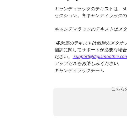
キャンディラックのテキストは、Shopify
セクション。各キャンディラックの
キャンディラックのテキストはメタ
 各配置のテキストは個別のメタオ
翻訳に関してサポートが必要な場合
ださい。
support@digismoothie.co
アップセルをお楽しみください。
キャンディラックチーム
こちら