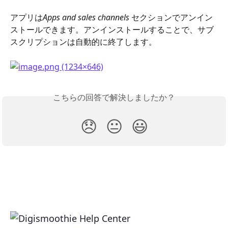
アプリは
Apps and sales channels
 セクションでアンイン
ストールできます。アンインストールすることで、サブ
スクリプションは自動的に終了します。
こちらの回答で解決しましたか？
😞
😐
😃