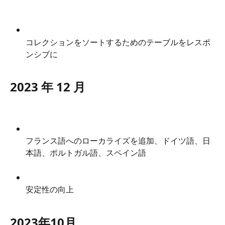
コレクションをソートするためのテーブルをレスポ
ンシブに
2023 年 12 月
フランス語へのローカライズを追加、ドイツ語、日
本語、ポルトガル語、スペイン語
安定性の向上
2023年10月