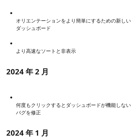
オリエンテーションをより簡単にするための新しい
ダッシュボード
より高速なソートと非表示
2024 年 2 月
何度もクリックするとダッシュボードが機能しない
バグを修正
2024 年 1 月