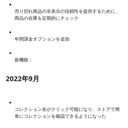
売り切れ商品の非表示の信頼性を提供するために、
商品の在庫を定期的にチェック
年間課金オプションを追加
新機能：
2022年9月
コレクション名がクリック可能になり、ストアで簡
単にコレクションを確認できるようになった