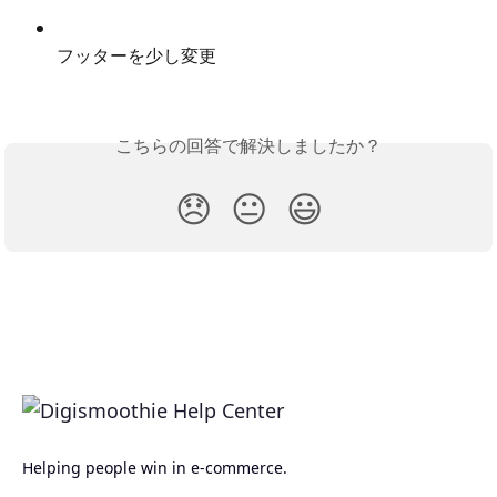
フッターを少し変更
こちらの回答で解決しましたか？
😞
😐
😃
Helping people win in e-commerce.