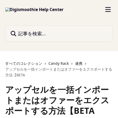
メインコンテンツにスキップ
記事を検索...
すべてのコレクション
Candy Rack
連携
アップセルを一括インポートまたはオファーをエクスポートする
方法【BETA
アップセルを一括インポー
トまたはオファーをエクス
ポートする方法【BETA