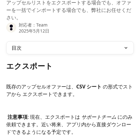
アップセルリストをエクスポートする場合でも、オファ
ーを一括でインポートする場合でも、弊社にお任せくだ
さい。
対応者：
Team
2025年5月12日
目次
エクスポート
既存のアップセルオファーは、
CSV シート
 の形式でスト
アから エクスポートできます。
 注意事項
: 現在、エクスポートは
 サポートチーム
 にのみ
依頼できます。近い将来、アプリ内から直接ダウンロー
ドできるようになる予定です。