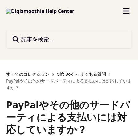
メインコンテンツにスキップ
記事を検索...
すべてのコレクション
Gift Box
よくある質問
PayPalやその他のサードパーティによる支払いには対応していま
すか？
PayPalやその他のサードパ
ーティによる支払いには対
応していますか？