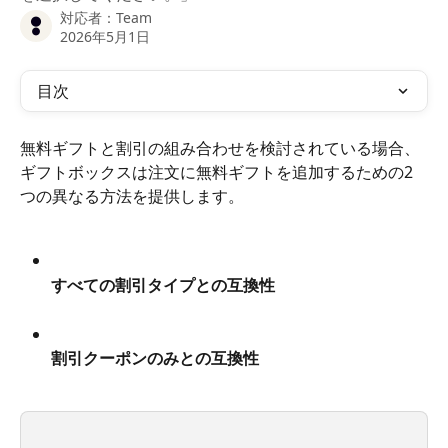
対応者：
Team
2026年5月1日
目次
無料ギフトと割引の組み合わせを検討されている場合、
ギフトボックスは注文に無料ギフトを追加するための2
つの異なる方法を提供します。
すべての割引タイプとの互換性
割引クーポンのみとの互換性