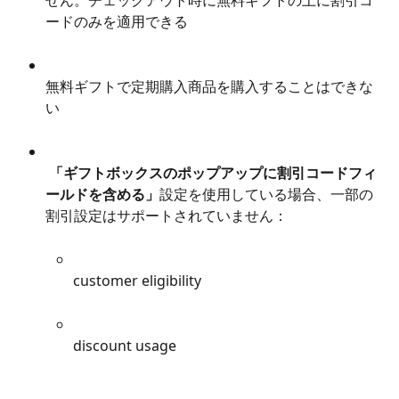
せん。チェックアウト時に無料ギフトの上に割引コ
ードのみを適用できる
無料ギフトで定期購入商品を購入することはできな
い
 「ギフトボックスのポップアップに割引コードフィ
ールドを含める」
設定を使用している場合、一部の
割引設定はサポートされていません：
customer eligibility
discount usage