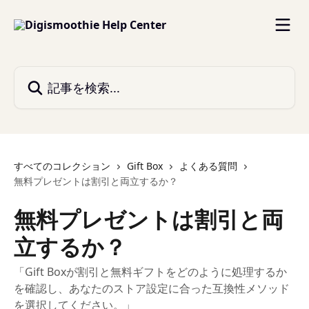
メインコンテンツにスキップ
記事を検索...
すべてのコレクション
Gift Box
よくある質問
無料プレゼントは割引と両立するか？
無料プレゼントは割引と両
立するか？
「Gift Boxが割引と無料ギフトをどのように処理するか
を確認し、あなたのストア設定に合った互換性メソッド
を選択してください。」