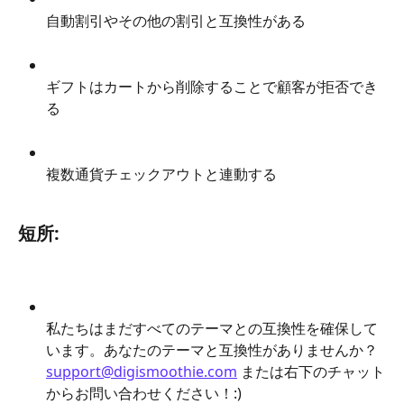
自動割引やその他の割引と互換性がある
ギフトはカートから削除することで顧客が拒否でき
る
複数通貨チェックアウトと連動する
短所:
私たちはまだすべてのテーマとの互換性を確保して
います。あなたのテーマと互換性がありませんか？
support@digismoothie.com
 または右下のチャット
からお問い合わせください！:)