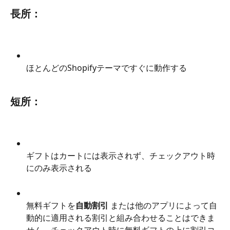
長所：
ほとんどのShopifyテーマですぐに動作する
短所：
ギフトはカートには表示されず、チェックアウト時
にのみ表示される
無料ギフトを
自動割引
 または他のアプリによって自
動的に適用される割引と組み合わせることはできま