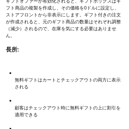
ギフトオファーが有効化されると、ギフトボックスはギ
フト商品の複製を作成し、その価格を0ドルに設定し、
ストアフロントから非表示にします。ギフト付きの注文
が作成されると、元のギフト商品の数量はそれぞれ調整
（減少）されるので、在庫を気にする必要はありませ
ん。
長所:
無料ギフトはカートとチェックアウトの両方に表示
される
顧客はチェックアウト時に無料ギフトの上に割引を
適用できる