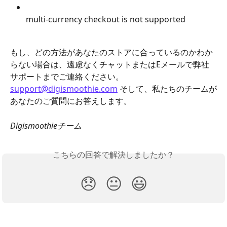
multi-currency checkout is not supported
もし、どの方法があなたのストアに合っているのかわか
らない場合は、遠慮なくチャットまたはEメールで弊社
サポートまでご連絡ください。
support@digismoothie.com
 そして、私たちのチームが
あなたのご質問にお答えします。
Digismoothieチーム
こちらの回答で解決しましたか？
😞
😐
😃