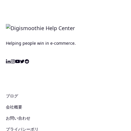
Helping people win in e-commerce.
ブログ
会社概要
お問い合わせ
プライバシーポリ