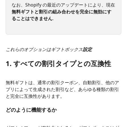
なお、Shopify の最近のアップデートにより、現在
無料ギフトと割引の組み合わせを完全に無効にす
ることはできません
.
これらのオプションはギフトボックス
設定
1. すべての割引タイプとの互換性
無料ギフトは、通常の割引クーポン、自動割引、他のア
プリによって生成された割引など、あらゆる種類の割引
と完全に互換性があります。
どのように機能するか