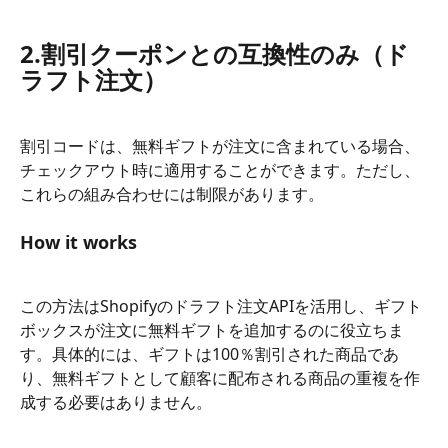
2.割引クーポンとの互換性のみ（ド
ラフト注文）
割引コードは、無料ギフトが注文に含まれている場合、
チェックアウト時に適用することができます。ただし、
これらの組み合わせには制限があります。
How it works
この方法はShopifyのドラフト注文APIを活用し、ギフト
ボックスが注文に無料ギフトを追加するのに役立ちま
す。具体的には、ギフトは100％割引された商品であ
り、無料ギフトとして顧客に配布される商品の重複を作
成する必要はありません。