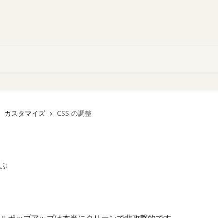
カスタマイズ
CSS の調整
ぶ