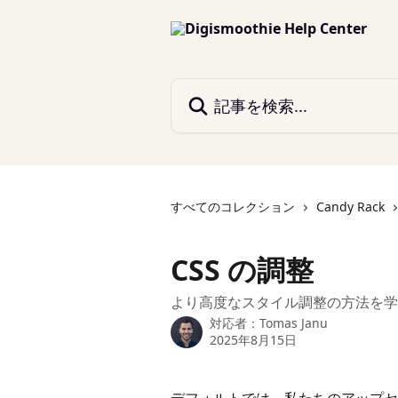
メインコンテンツにスキップ
記事を検索...
すべてのコレクション
Candy Rack
CSS の調整
より高度なスタイル調整の方法を学
対応者：
Tomas Janu
2025年8月15日