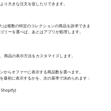
より大きな注文を促したりできます。
または複数の特定のコレクションの商品を訴求できま
ゴリーを選べば、あとはアプリが処理します。
、商品の表示方法をカスタマイズします。
ションからオファーに表示する商品数を選べます。
商品を最初に表示するかを、次の基準で決められます：
n Shopify)