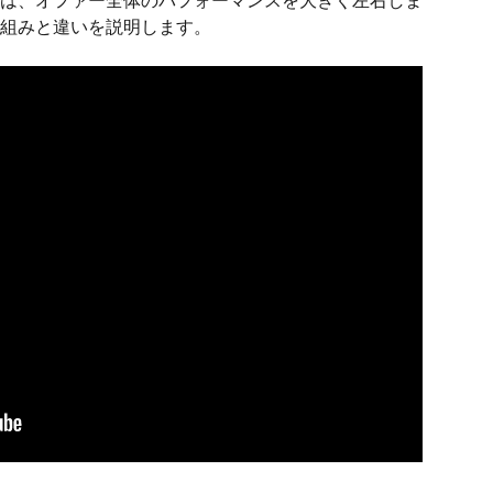
は、オファー全体のパフォーマンスを大きく左右しま
組みと違いを説明します。