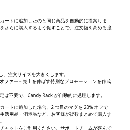
カートに追加したのと同じ商品を自動的に提案しま
をさらに購入するよう促すことで、注文額を高める強
適用し、注文サイズを大きくします。
）オファー
 – 売上を伸ばす特別なプロモーションを作成
設定は不要で、Candy Rack が自動的に処理します。
ートに追加した場合、2 つ目のマグを 20% オフで
生活用品・消耗品など、お客様が複数まとめて購入す
。
チャットをご利用ください。サポートチームが喜んで