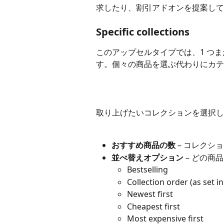
求したり、割引アドオンを提案して
Specific collections
このアップセルタイプでは、1 つ
す。個々の商品を選ぶ代わりにカテ
取り上げたいコレクションを選択し
おすすめ商品の数
 – コレク
並べ替えオプション
 – どの
Bestselling
Collection order (as set i
Newest first
Cheapest first
Most expensive first