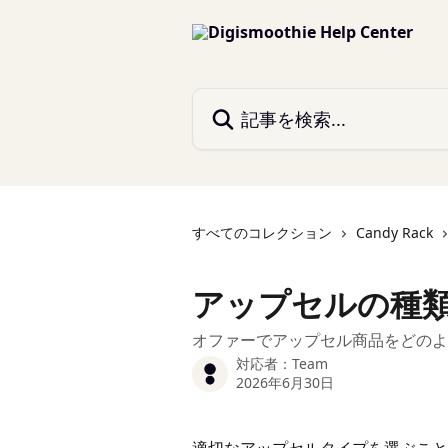
メインコンテンツにスキップ
記事を検索...
すべてのコレクション
Candy Rack
アップセルの種
オファーでアップセル商品をどのよ
対応者：
Team
2026年6月30日