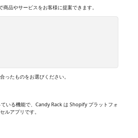
な方法で商品やサービスをお客様に提案できます。
合ったものをお選びください。
いる機能で、Candy Rack は Shopify プラットフォ
セルアプリです。