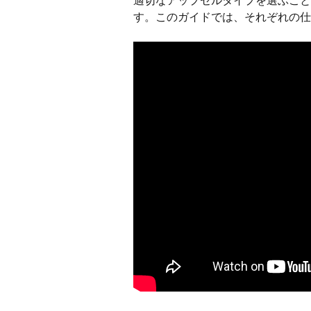
適切なアップセルタイプを選ぶこと
す。このガイドでは、それぞれの仕