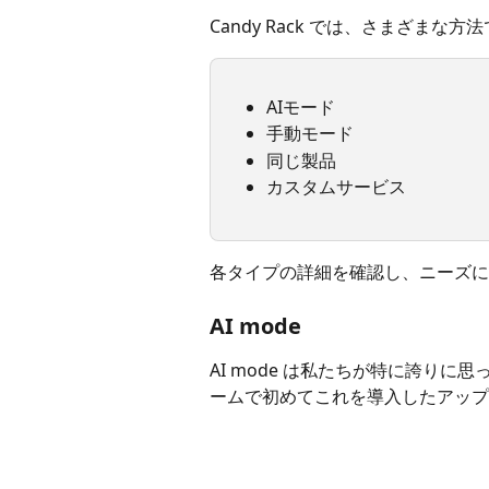
Candy Rack では、さまざま
AIモード
手動モード
同じ製品
カスタムサービス
各タイプの詳細を確認し、ニーズに
AI mode
AI mode は私たちが特に誇りに思って
ームで初めてこれを導入したアップ