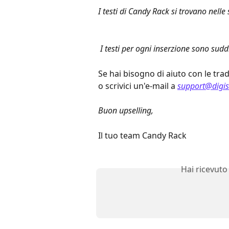
I testi di Candy Rack si trovano nelle
 I testi per ogni inserzione sono sudd
Se hai bisogno di aiuto con le tra
o scrivici un'e-mail a 
support@digi
Buon upselling,
Il tuo team Candy Rack
Hai ricevuto