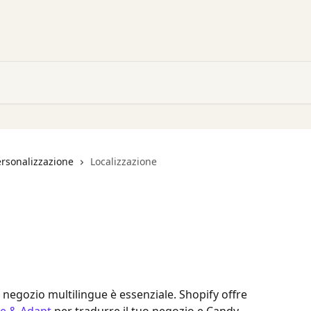
ersonalizzazione
Localizzazione
 negozio multilingue è essenziale. Shopify offre 