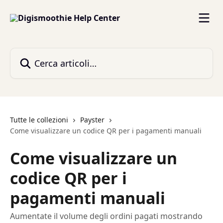
Vai al contenuto principale
Cerca articoli…
Tutte le collezioni
Payster
Come visualizzare un codice QR per i pagamenti manuali
Come visualizzare un
codice QR per i
pagamenti manuali
Aumentate il volume degli ordini pagati mostrando