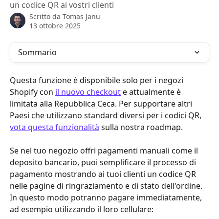
un codice QR ai vostri clienti
Scritto da
Tomas Janu
13 ottobre 2025
Sommario
Questa funzione è disponibile solo per i negozi 
Shopify con 
il nuovo checkout
 e attualmente è 
limitata alla Repubblica Ceca. Per supportare altri 
Paesi che utilizzano standard diversi per i codici QR, 
vota questa funzionalità
 sulla nostra roadmap.
Se nel tuo negozio offri pagamenti manuali come il 
deposito bancario, puoi semplificare il processo di 
pagamento mostrando ai tuoi clienti un codice QR 
nelle pagine di ringraziamento e di stato dell'ordine. 
In questo modo potranno pagare immediatamente, 
ad esempio utilizzando il loro cellulare: