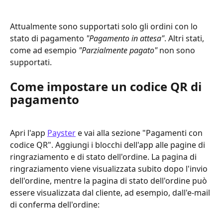
Attualmente sono supportati solo gli ordini con lo 
stato di pagamento 
"Pagamento in attesa"
. Altri stati, 
come ad esempio 
"Parzialmente pagato"
 non sono 
supportati.
Come impostare un codice QR di 
pagamento
Apri l'app 
Payster
 e vai alla sezione "Pagamenti con 
codice QR". Aggiungi i blocchi dell'app alle pagine di 
ringraziamento e di stato dell'ordine. La pagina di 
ringraziamento viene visualizzata subito dopo l'invio 
dell'ordine, mentre la pagina di stato dell'ordine può 
essere visualizzata dal cliente, ad esempio, dall'e-mail 
di conferma dell'ordine: