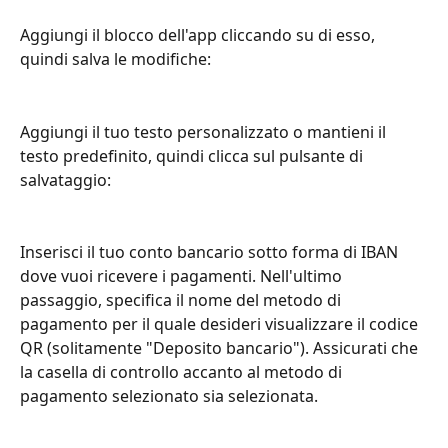
Aggiungi il blocco dell'app cliccando su di esso, 
quindi salva le modifiche:
Aggiungi il tuo testo personalizzato o mantieni il 
testo predefinito, quindi clicca sul pulsante di 
salvataggio:
Inserisci il tuo conto bancario sotto forma di IBAN 
dove vuoi ricevere i pagamenti. Nell'ultimo 
passaggio, specifica il nome del metodo di 
pagamento per il quale desideri visualizzare il codice 
QR (solitamente "Deposito bancario"). Assicurati che 
la casella di controllo accanto al metodo di 
pagamento selezionato sia selezionata.