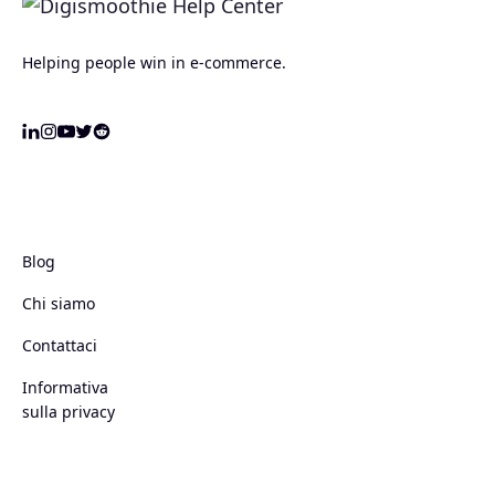
Helping people win in e-commerce.
Blog
Chi siamo
Contattaci
Informativa
sulla privacy