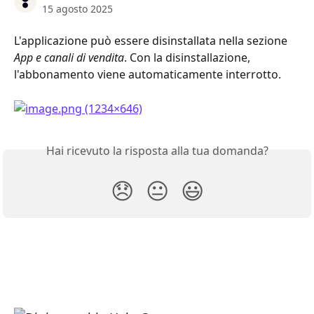
15 agosto 2025
L'applicazione può essere disinstallata nella sezione 
App e canali di vendita
. Con la disinstallazione, 
l'abbonamento viene automaticamente interrotto.
Hai ricevuto la risposta alla tua domanda?
😞
😐
😃