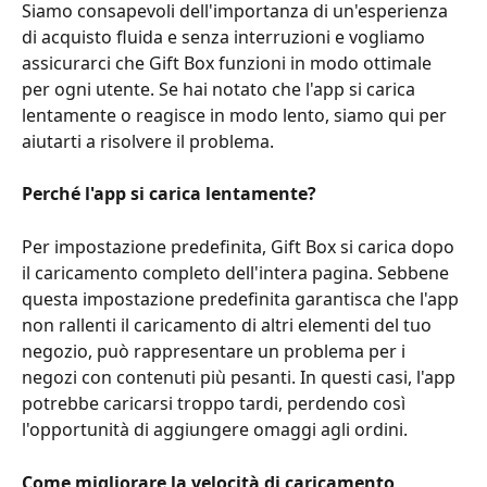
Siamo consapevoli dell'importanza di un'esperienza 
di acquisto fluida e senza interruzioni e vogliamo 
assicurarci che Gift Box funzioni in modo ottimale 
per ogni utente. Se hai notato che l'app si carica 
lentamente o reagisce in modo lento, siamo qui per 
aiutarti a risolvere il problema.
Perché l'app si carica lentamente?
Per impostazione predefinita, Gift Box si carica dopo 
il caricamento completo dell'intera pagina. Sebbene 
questa impostazione predefinita garantisca che l'app 
non rallenti il caricamento di altri elementi del tuo 
negozio, può rappresentare un problema per i 
negozi con contenuti più pesanti. In questi casi, l'app 
potrebbe caricarsi troppo tardi, perdendo così 
l'opportunità di aggiungere omaggi agli ordini.
Come migliorare la velocità di caricamento 