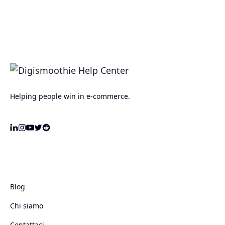
Helping people win in e-commerce.
Blog
Chi siamo
Contattaci