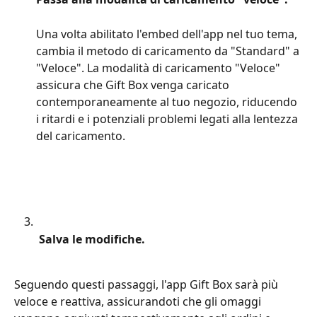
Una volta abilitato l'embed dell'app nel tuo tema, 
cambia il metodo di caricamento da "Standard" a 
"Veloce". La modalità di caricamento "Veloce" 
assicura che Gift Box venga caricato 
contemporaneamente al tuo negozio, riducendo 
i ritardi e i potenziali problemi legati alla lentezza 
del caricamento.
 Salva le modifiche.
Seguendo questi passaggi, l'app Gift Box sarà più 
veloce e reattiva, assicurandoti che gli omaggi 