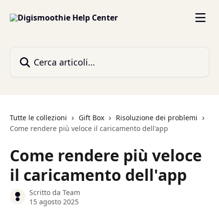
Vai al contenuto principale
Cerca articoli…
Tutte le collezioni
Gift Box
Risoluzione dei problemi
Come rendere più veloce il caricamento dell'app
Come rendere più veloce
il caricamento dell'app
Scritto da
Team
15 agosto 2025