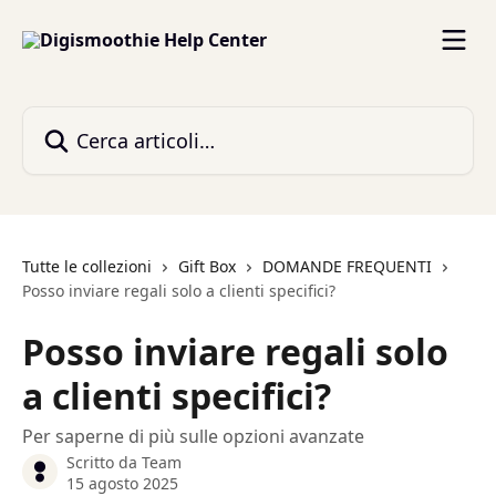
Vai al contenuto principale
Cerca articoli…
Tutte le collezioni
Gift Box
DOMANDE FREQUENTI
Posso inviare regali solo a clienti specifici?
Posso inviare regali solo
a clienti specifici?
Per saperne di più sulle opzioni avanzate
Scritto da
Team
15 agosto 2025