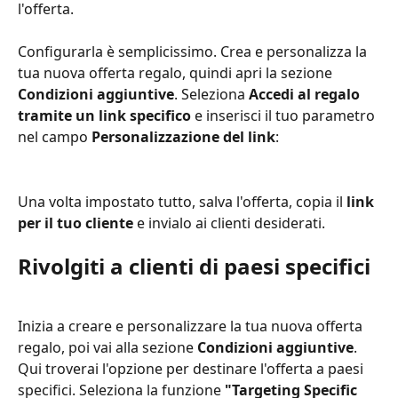
l'offerta.
Configurarla è semplicissimo. Crea e personalizza la 
tua nuova offerta regalo, quindi apri la sezione 
Condizioni aggiuntive
. Seleziona 
Accedi al regalo 
tramite un link specifico
 e inserisci il tuo parametro 
nel campo 
Personalizzazione del link
:
Una volta impostato tutto, salva l'offerta, copia il 
link 
per il tuo cliente
 e invialo ai clienti desiderati.
Rivolgiti a clienti di paesi specifici
Inizia a creare e personalizzare la tua nuova offerta 
regalo, poi vai alla sezione 
Condizioni aggiuntive
. 
Qui troverai l'opzione per destinare l'offerta a paesi 
specifici. Seleziona la funzione 
"Targeting Specific 