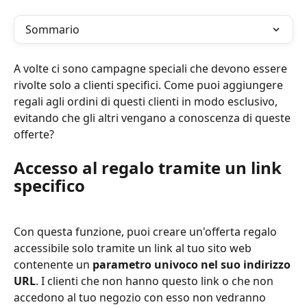
Sommario
A volte ci sono campagne speciali che devono essere 
rivolte solo a clienti specifici. Come puoi aggiungere 
regali agli ordini di questi clienti in modo esclusivo, 
evitando che gli altri vengano a conoscenza di queste 
offerte?
Accesso al regalo tramite un link 
specifico
Con questa funzione, puoi creare un'offerta regalo 
accessibile solo tramite un link al tuo sito web 
contenente un 
parametro univoco nel suo indirizzo 
URL
. I clienti che non hanno questo link o che non 
accedono al tuo negozio con esso non vedranno 