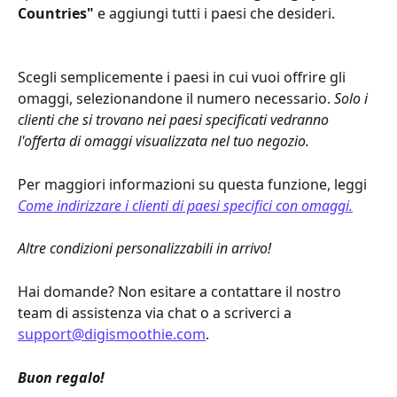
Countries"
 e aggiungi tutti i paesi che desideri.
Scegli semplicemente i paesi in cui vuoi offrire gli 
omaggi, selezionandone il numero necessario. 
Solo i 
clienti che si trovano nei paesi specificati vedranno 
l'offerta di omaggi visualizzata nel tuo negozio.
Per maggiori informazioni su questa funzione, leggi 
Come indirizzare i clienti di paesi specifici con omaggi.
Altre condizioni personalizzabili in arrivo!
Hai domande? Non esitare a contattare il nostro 
team di assistenza via chat o a scriverci a 
support@digismoothie.com
.
Buon regalo!