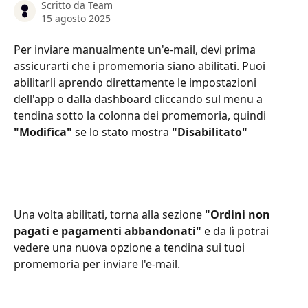
Scritto da
Team
15 agosto 2025
Per inviare manualmente un'e-mail, devi prima 
assicurarti che i promemoria siano abilitati. Puoi 
abilitarli aprendo direttamente le impostazioni 
dell'app o dalla dashboard cliccando sul menu a 
tendina sotto la colonna dei promemoria, quindi 
"Modifica"
 se lo stato mostra 
"Disabilitato"
Una volta abilitati, torna alla sezione 
"Ordini non 
pagati e pagamenti abbandonati" 
e da lì potrai 
vedere una nuova opzione a tendina sui tuoi 
promemoria per inviare l'e-mail.