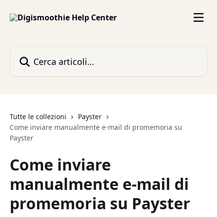
Vai al contenuto principale
Cerca articoli…
Tutte le collezioni
Payster
Come inviare manualmente e-mail di promemoria su
Payster
Come inviare
manualmente e-mail di
promemoria su Payster