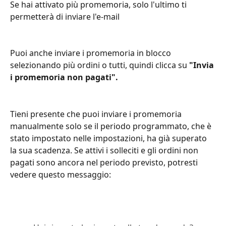
Se hai attivato più promemoria, solo l'ultimo ti 
permetterà di inviare l'e-mail
Puoi anche inviare i promemoria in blocco 
selezionando più ordini o tutti, quindi clicca su 
"Invia 
i promemoria non pagati".
Tieni presente che puoi inviare i promemoria 
manualmente solo se il periodo programmato, che è 
stato impostato nelle impostazioni, ha già superato 
la sua scadenza. Se attivi i solleciti e gli ordini non 
pagati sono ancora nel periodo previsto, potresti 
vedere questo messaggio: