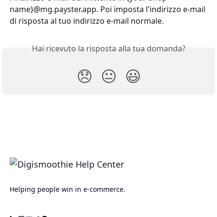
name}@mg.payster.app. Poi imposta l'indirizzo e-mail 
di risposta al tuo indirizzo e-mail normale.
Hai ricevuto la risposta alla tua domanda?
😞
😐
😃
Helping people win in e-commerce.