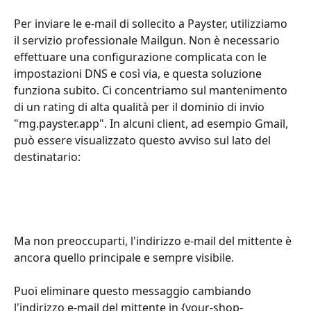
Per inviare le e-mail di sollecito a Payster, utilizziamo 
il servizio professionale Mailgun. Non è necessario 
effettuare una configurazione complicata con le 
impostazioni DNS e così via, e questa soluzione 
funziona subito. Ci concentriamo sul mantenimento 
di un rating di alta qualità per il dominio di invio 
"mg.payster.app". In alcuni client, ad esempio Gmail, 
può essere visualizzato questo avviso sul lato del 
destinatario:
Ma non preoccuparti, l'indirizzo e-mail del mittente è 
ancora quello principale e sempre visibile.
Puoi eliminare questo messaggio cambiando 
l'indirizzo e-mail del mittente in {your-shop-