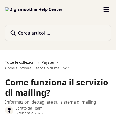
Vai al contenuto principale
Cerca articoli…
Tutte le collezioni
Payster
Come funziona il servizio di mailing?
Come funziona il servizio
di mailing?
Informazioni dettagliate sul sistema di mailing
Scritto da
Team
6 febbraio 2026