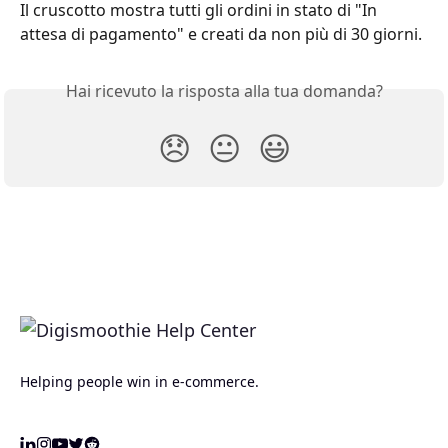
Il cruscotto mostra tutti gli ordini in stato di "In 
attesa di pagamento" e creati da non più di 30 giorni.
Hai ricevuto la risposta alla tua domanda?
😞
😐
😃
Helping people win in e-commerce.