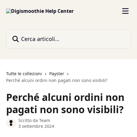
Vai al contenuto principale
Cerca articoli…
Tutte le collezioni
Payster
Perché alcuni ordini non pagati non sono visibili?
Perché alcuni ordini non
pagati non sono visibili?
Scritto da
Team
3 settembre 2024