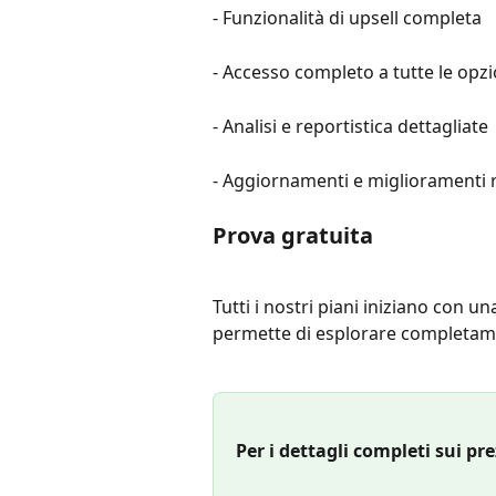
- Funzionalità di upsell completa
- Accesso completo a tutte le opz
- Analisi e reportistica dettagliate
- Aggiornamenti e miglioramenti 
Prova gratuita
Tutti i nostri piani iniziano con un
permette di esplorare completam
Per i dettagli completi sui prez