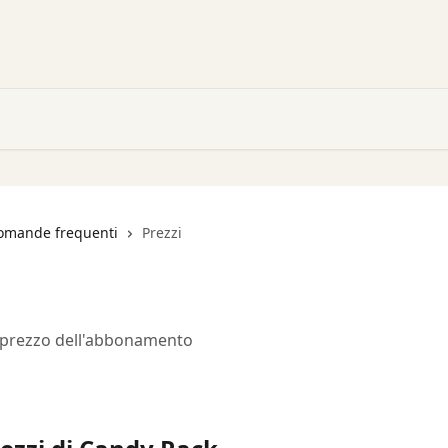
omande frequenti
Prezzi
l prezzo dell'abbonamento