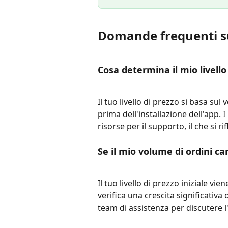
Domande frequenti s
Cosa determina il mio livello
Il tuo livello di prezzo si basa sul
prima dell'installazione dell'app.
risorse per il supporto, il che si rif
Se il mio volume di ordini c
Il tuo livello di prezzo iniziale vie
verifica una crescita significativa 
team di assistenza per discutere 