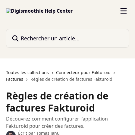
Passer au contenu principal
Rechercher un article...
Toutes les collections
Connecteur pour Fakturoid
Factures
Règles de création de factures Fakturoid
Règles de création de
factures Fakturoid
Découvrez comment configurer l'application
Fakturoid pour créer des factures.
Écrit par
Tomas Janu