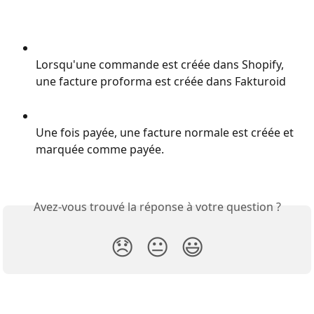
Lorsqu'une commande est créée dans Shopify, 
une facture proforma est créée dans Fakturoid
Une fois payée, une facture normale est créée et 
marquée comme payée.
Avez-vous trouvé la réponse à votre question ?
😞
😐
😃