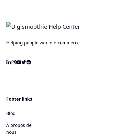
Helping people win in e-commerce.
Footer links
Blog
À propos de
nous