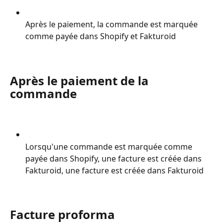
Après le paiement, la commande est marquée 
comme payée dans Shopify et Fakturoid
Après le paiement de la 
commande
Lorsqu'une commande est marquée comme 
payée dans Shopify, une facture est créée dans 
Fakturoid, une facture est créée dans Fakturoid
Facture proforma