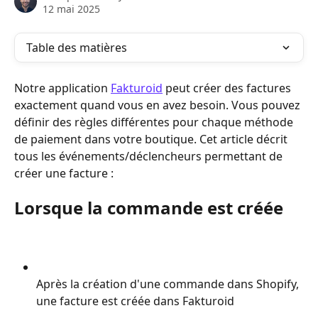
12 mai 2025
Table des matières
Notre application 
Fakturoid
 peut créer des factures 
exactement quand vous en avez besoin. Vous pouvez 
définir des règles différentes pour chaque méthode 
de paiement dans votre boutique. Cet article décrit 
tous les événements/déclencheurs permettant de 
créer une facture :
Lorsque la commande est créée
Après la création d'une commande dans Shopify, 
une facture est créée dans Fakturoid