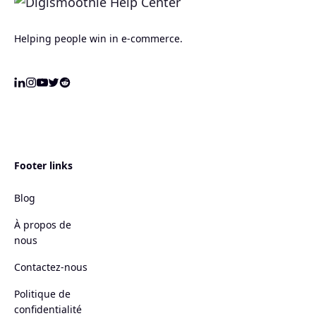
Helping people win in e-commerce.
Footer links
Blog
À propos de
nous
Contactez-nous
Politique de
confidentialité