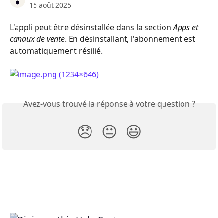
15 août 2025
L'appli peut être désinstallée dans la section 
Apps et 
canaux de vente
. En désinstallant, l'abonnement est 
automatiquement résilié.
Avez-vous trouvé la réponse à votre question ?
😞
😐
😃