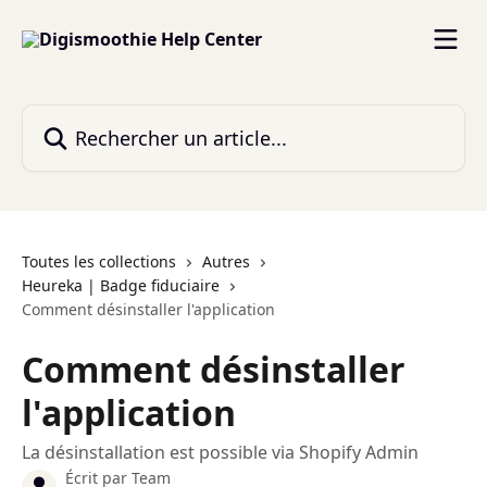
Passer au contenu principal
Rechercher un article...
Toutes les collections
Autres
Heureka | Badge fiduciaire
Comment désinstaller l'application
Comment désinstaller
l'application
La désinstallation est possible via Shopify Admin
Écrit par
Team