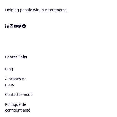
Helping people win in e-commerce.
Footer links
Blog
À propos de
nous
Contactez-nous
Politique de
confidentialité