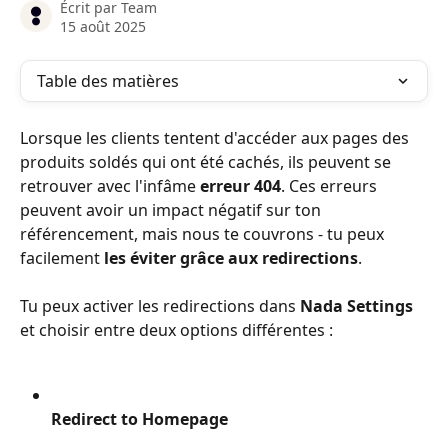
Écrit par
Team
15 août 2025
Table des matières
Lorsque les clients tentent d'accéder aux pages des 
produits soldés qui ont été cachés, ils peuvent se 
retrouver avec l'infâme 
erreur 404
. Ces erreurs 
peuvent avoir un impact négatif sur ton 
référencement, mais nous te couvrons - tu peux 
facilement 
les éviter grâce aux redirections
.
Tu peux activer les redirections dans 
Nada Settings
et choisir entre deux options différentes :
Redirect to Homepage