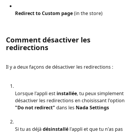
Redirect to Custom page 
(in the store)
Comment désactiver les 
redirections
Il y a deux façons de désactiver les redirections :
Lorsque l'appli est 
installée
, tu peux simplement 
désactiver les redirections en choisissant l'option 
"Do not redirect"
 dans les 
Nada Settings
Si tu as déjà 
désinstallé
 l'appli et que tu n'as pas 