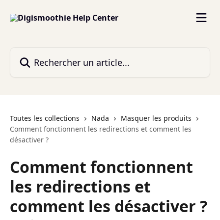
Passer au contenu principal
Rechercher un article...
Toutes les collections
Nada
Masquer les produits
Comment fonctionnent les redirections et comment les
désactiver ?
Comment fonctionnent
les redirections et
comment les désactiver ?