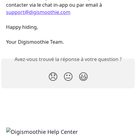
contacter via le chat in-app ou par email à 
support@digismoothie.com
Happy hiding,
Your Digismoothie Team.
Avez-vous trouvé la réponse à votre question ?
😞
😐
😃