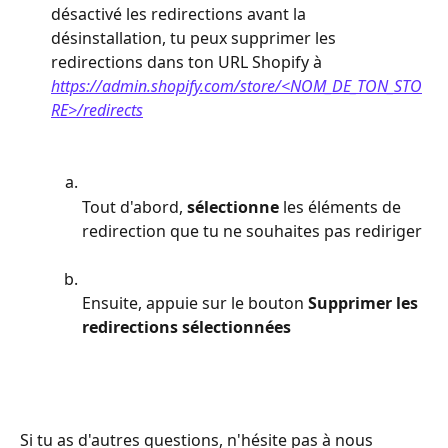
désactivé les redirections avant la 
désinstallation, tu peux supprimer les 
redirections dans ton URL Shopify à 
https://admin.shopify.com/store/<NOM_DE_TON_STO
RE>/redirects
Tout d'abord, 
sélectionne
 les éléments de 
redirection que tu ne souhaites pas rediriger
Ensuite, appuie sur le bouton 
Supprimer les 
redirections sélectionnées
Si tu as d'autres questions, n'hésite pas à nous 