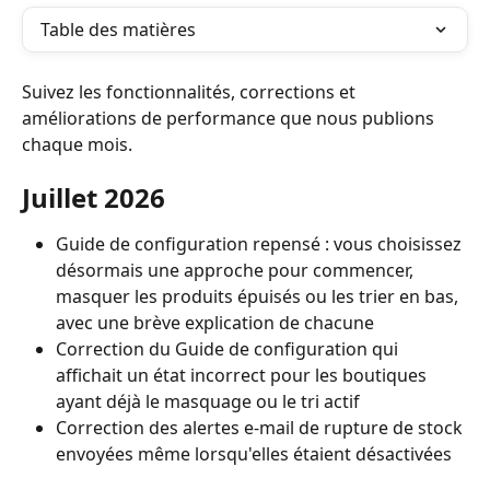
Table des matières
Suivez les fonctionnalités, corrections et 
améliorations de performance que nous publions 
chaque mois.
Juillet 2026
Guide de configuration repensé : vous choisissez 
désormais une approche pour commencer, 
masquer les produits épuisés ou les trier en bas, 
avec une brève explication de chacune
Correction du Guide de configuration qui 
affichait un état incorrect pour les boutiques 
ayant déjà le masquage ou le tri actif
Correction des alertes e-mail de rupture de stock 
envoyées même lorsqu'elles étaient désactivées