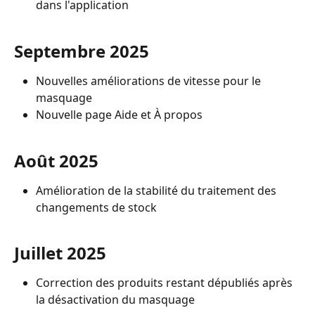
dans l'application
Septembre 2025
Nouvelles améliorations de vitesse pour le 
masquage
Nouvelle page Aide et À propos
Août 2025
Amélioration de la stabilité du traitement des 
changements de stock
Juillet 2025
Correction des produits restant dépubliés après 
la désactivation du masquage