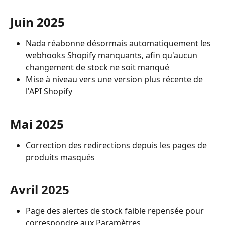
Juin 2025
Nada réabonne désormais automatiquement les 
webhooks Shopify manquants, afin qu'aucun 
changement de stock ne soit manqué
Mise à niveau vers une version plus récente de 
l'API Shopify
Mai 2025
Correction des redirections depuis les pages de 
produits masqués
Avril 2025
Page des alertes de stock faible repensée pour 
correspondre aux Paramètres