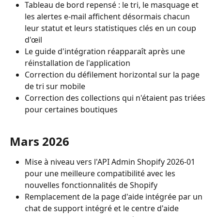
Tableau de bord repensé : le tri, le masquage et 
les alertes e-mail affichent désormais chacun 
leur statut et leurs statistiques clés en un coup 
d'œil
Le guide d'intégration réapparaît après une 
réinstallation de l'application
Correction du défilement horizontal sur la page 
de tri sur mobile
Correction des collections qui n'étaient pas triées 
pour certaines boutiques
Mars 2026
Mise à niveau vers l'API Admin Shopify 2026-01 
pour une meilleure compatibilité avec les 
nouvelles fonctionnalités de Shopify
Remplacement de la page d'aide intégrée par un 
chat de support intégré et le centre d'aide