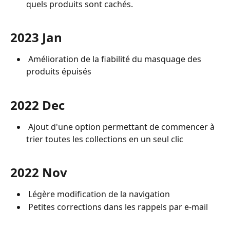
quels produits sont cachés.
2023 Jan
 Amélioration de la fiabilité du masquage des 
produits épuisés
2022 Dec
 Ajout d'une option permettant de commencer à 
trier toutes les collections en un seul clic
2022 Nov
 Légère modification de la navigation
 Petites corrections dans les rappels par e-mail