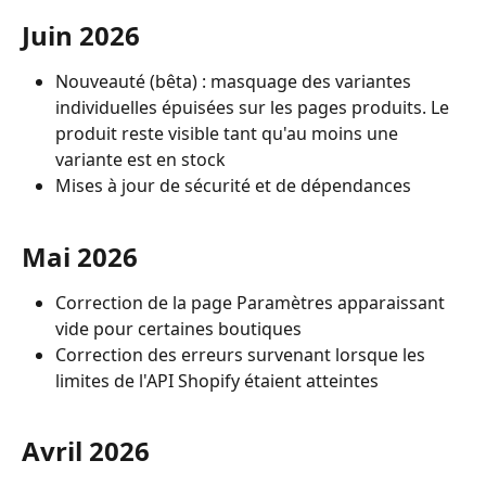
Juin 2026
Nouveauté (bêta) : masquage des variantes 
individuelles épuisées sur les pages produits. Le 
produit reste visible tant qu'au moins une 
variante est en stock
Mises à jour de sécurité et de dépendances
Mai 2026
Correction de la page Paramètres apparaissant 
vide pour certaines boutiques
Correction des erreurs survenant lorsque les 
limites de l'API Shopify étaient atteintes
Avril 2026