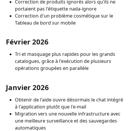
Correction de produits ignorés alors qu'ils ne 
portaient pas l'étiquette nada-ignore
Correction d'un problème cosmétique sur le 
Tableau de bord sur mobile
Février 2026
Tri et masquage plus rapides pour les grands 
catalogues, grâce à l'exécution de plusieurs 
opérations groupées en parallèle
Janvier 2026
Obtenir de l'aide ouvre désormais le chat intégré 
à l'application plutôt que l'e-mail
Migration vers une nouvelle infrastructure avec 
une meilleure surveillance et des sauvegardes 
automatiques