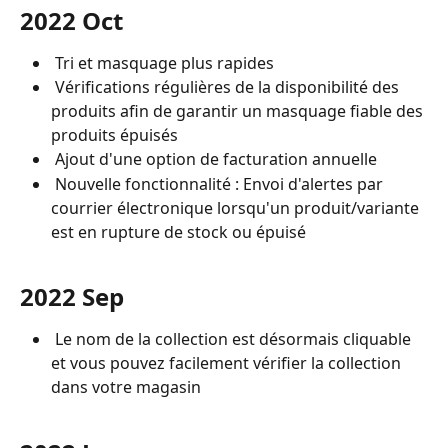
2022 Oct
 Tri et masquage plus rapides 
 Vérifications régulières de la disponibilité des 
produits afin de garantir un masquage fiable des 
produits épuisés
 Ajout d'une option de facturation annuelle
 Nouvelle fonctionnalité : Envoi d'alertes par 
courrier électronique lorsqu'un produit/variante 
est en rupture de stock ou épuisé
2022 Sep
 Le nom de la collection est désormais cliquable 
et vous pouvez facilement vérifier la collection 
dans votre magasin