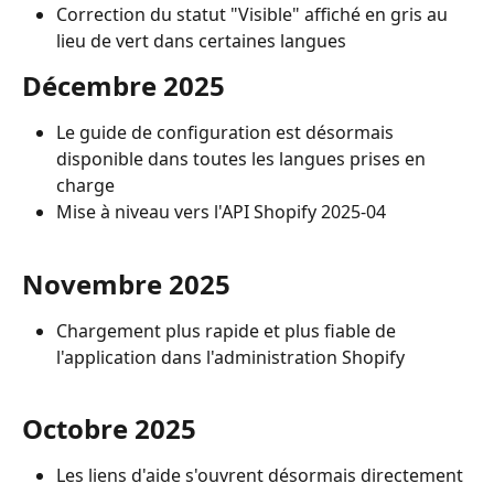
Correction du statut "Visible" affiché en gris au 
lieu de vert dans certaines langues
Décembre 2025
Le guide de configuration est désormais 
disponible dans toutes les langues prises en 
charge
Mise à niveau vers l'API Shopify 2025-04
Novembre 2025
Chargement plus rapide et plus fiable de 
l'application dans l'administration Shopify
Octobre 2025
Les liens d'aide s'ouvrent désormais directement 