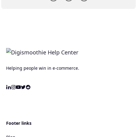
Helping people win in e-commerce.
Footer links