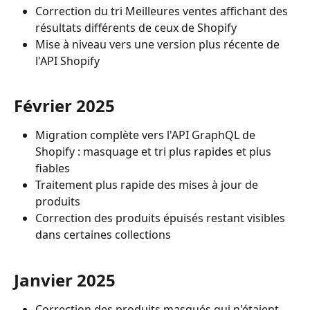
Correction du tri Meilleures ventes affichant des 
résultats différents de ceux de Shopify
Mise à niveau vers une version plus récente de 
l'API Shopify
Février 2025
Migration complète vers l'API GraphQL de 
Shopify : masquage et tri plus rapides et plus 
fiables
Traitement plus rapide des mises à jour de 
produits
Correction des produits épuisés restant visibles 
dans certaines collections
Janvier 2025
Correction des produits masqués qui n'étaient 