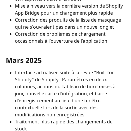
Mise à niveau vers la dernière version de Shopify 
App Bridge pour un chargement plus rapide
Correction des produits de la liste de masquage 
qui ne s'ouvraient pas dans un nouvel onglet
Correction de problèmes de chargement 
occasionnels à l'ouverture de l'application
Mars 2025
Interface actualisée suite à la revue "Built for 
Shopify" de Shopify : Paramètres en deux 
colonnes, actions du Tableau de bord mises à 
jour, nouvelle carte d'intégration, et barre 
d'enregistrement au lieu d'une fenêtre 
contextuelle lors de la sortie avec des 
modifications non enregistrées
Traitement plus rapide des changements de 
stock