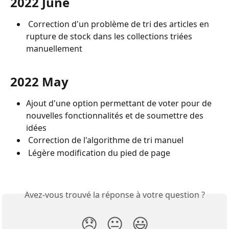
2022 June
 Correction d'un problème de tri des articles en 
rupture de stock dans les collections triées 
manuellement
2022 May
Ajout d'une option permettant de voter pour de 
nouvelles fonctionnalités et de soumettre des 
idées
 Correction de l'algorithme de tri manuel
 Légère modification du pied de page
Avez-vous trouvé la réponse à votre question ?
😞
😐
😃