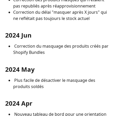
pas republiés après réapprovisionnement
Correction du délai "masquer après X jours" qui 
ne reflétait pas toujours le stock actuel
2024 Jun
 Correction du masquage des produits créés par 
Shopify Bundles
2024 May
 Plus facile de désactiver le masquage des 
produits soldés
2024 Apr
 Nouveau tableau de bord pour une orientation 