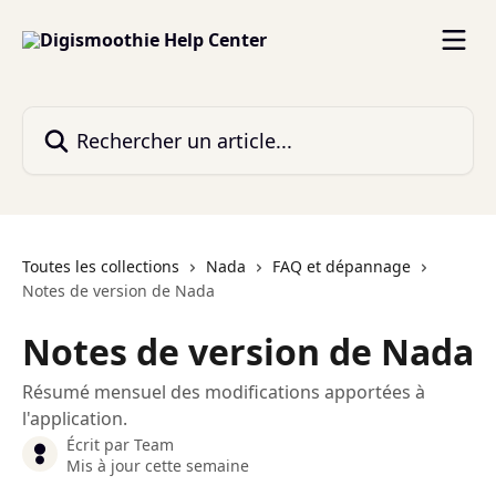
Passer au contenu principal
Rechercher un article...
Toutes les collections
Nada
FAQ et dépannage
Notes de version de Nada
Notes de version de Nada
Résumé mensuel des modifications apportées à
l'application.
Écrit par
Team
Mis à jour cette semaine