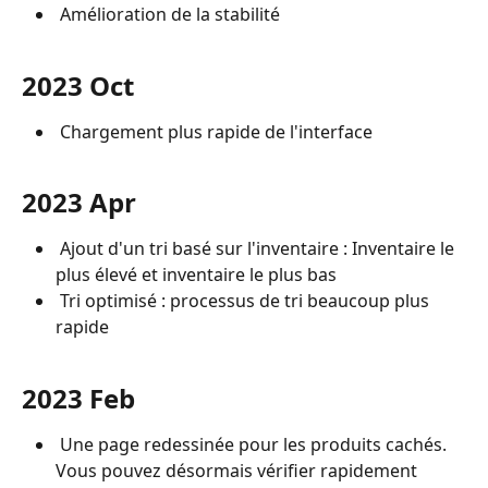
 Amélioration de la stabilité
2023 Oct
 Chargement plus rapide de l'interface
2023 Apr
 Ajout d'un tri basé sur l'inventaire : Inventaire le 
plus élevé et inventaire le plus bas
 Tri optimisé : processus de tri beaucoup plus 
rapide
2023 Feb
 Une page redessinée pour les produits cachés. 
Vous pouvez désormais vérifier rapidement 