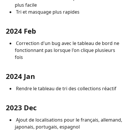
plus facile
 Tri et masquage plus rapides
2024 Feb
 Correction d'un bug avec le tableau de bord ne 
fonctionnant pas lorsque l'on clique plusieurs 
fois
2024 Jan
 Rendre le tableau de tri des collections réactif
2023 Dec
 Ajout de localisations pour le français, allemand, 
japonais, portugais, espagnol