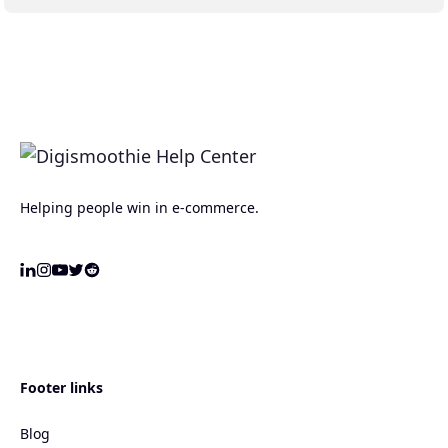
Helping people win in e-commerce.
Footer links
Blog