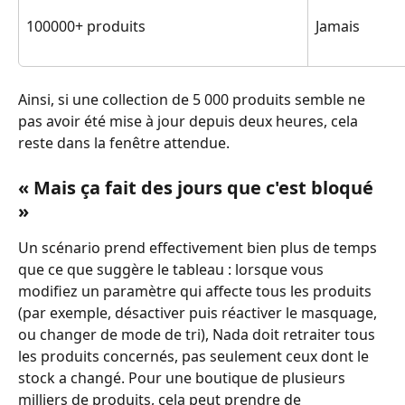
100000+ produits
Jamais
Ainsi, si une collection de 5 000 produits semble ne 
pas avoir été mise à jour depuis deux heures, cela 
reste dans la fenêtre attendue.
« Mais ça fait des jours que c'est bloqué 
»
Un scénario prend effectivement bien plus de temps 
que ce que suggère le tableau : lorsque vous 
modifiez un paramètre qui affecte tous les produits 
(par exemple, désactiver puis réactiver le masquage, 
ou changer de mode de tri), Nada doit retraiter tous 
les produits concernés, pas seulement ceux dont le 
stock a changé. Pour une boutique de plusieurs 
milliers de produits, cela peut prendre de 