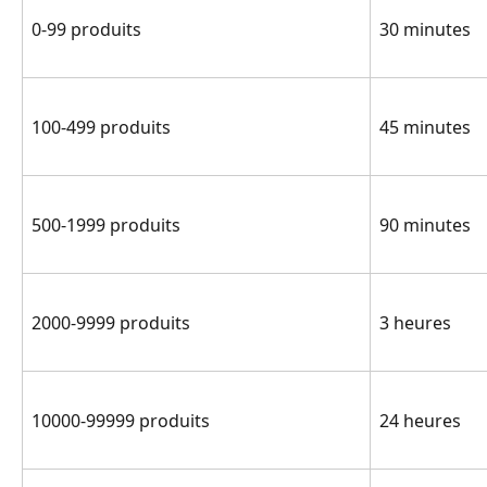
0-99 produits
30 minutes
100-499 produits
45 minutes
500-1999 produits
90 minutes
2000-9999 produits
3 heures
10000-99999 produits
24 heures