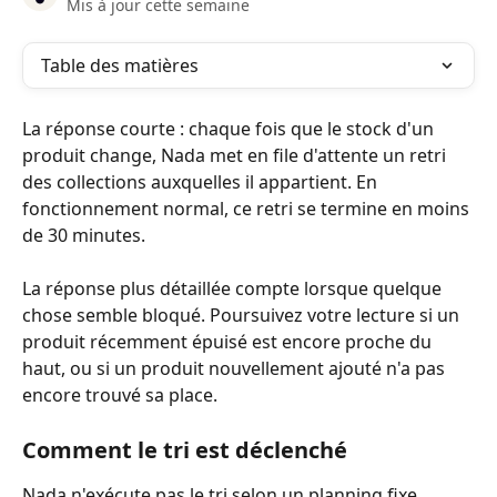
Mis à jour cette semaine
Table des matières
La réponse courte : chaque fois que le stock d'un 
produit change, Nada met en file d'attente un retri 
des collections auxquelles il appartient. En 
fonctionnement normal, ce retri se termine en moins 
de 30 minutes.
La réponse plus détaillée compte lorsque quelque 
chose semble bloqué. Poursuivez votre lecture si un 
produit récemment épuisé est encore proche du 
haut, ou si un produit nouvellement ajouté n'a pas 
encore trouvé sa place.
Comment le tri est déclenché
Nada n'exécute pas le tri selon un planning fixe. 