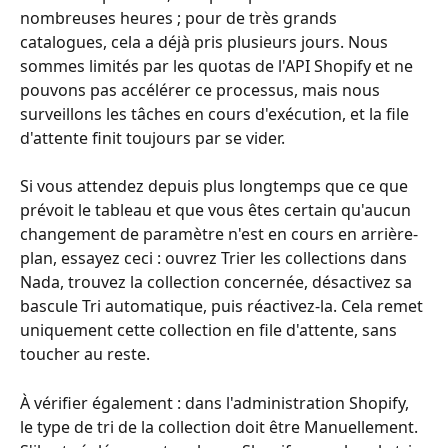
nombreuses heures ; pour de très grands 
catalogues, cela a déjà pris plusieurs jours. Nous 
sommes limités par les quotas de l'API Shopify et ne 
pouvons pas accélérer ce processus, mais nous 
surveillons les tâches en cours d'exécution, et la file 
d'attente finit toujours par se vider.
Si vous attendez depuis plus longtemps que ce que 
prévoit le tableau et que vous êtes certain qu'aucun 
changement de paramètre n'est en cours en arrière-
plan, essayez ceci : ouvrez Trier les collections dans 
Nada, trouvez la collection concernée, désactivez sa 
bascule Tri automatique, puis réactivez-la. Cela remet 
uniquement cette collection en file d'attente, sans 
toucher au reste.
À vérifier également : dans l'administration Shopify, 
le type de tri de la collection doit être Manuellement. 