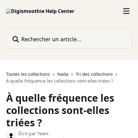
Passer au contenu principal
Rechercher un article...
Toutes les collections
Nada
Tri des collections
À quelle fréquence les collections sont-elles triées ?
À quelle fréquence les
collections sont-elles
triées ?
Écrit par
Team