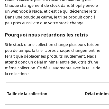
Chaque changement de stock dans Shopify envoie 
un webhook à Nada, et c'est ce qui déclenche le tri. 
Dans une boutique calme, le tri se produit donc à 
peu près aussi vite que votre stock change.
Pourquoi nous retardons les retris
Si le stock d'une collection change plusieurs fois en 
peu de temps, la trier après chaque changement ne 
ferait que déplacer les produits inutilement. Nada 
attend donc un délai minimal entre deux tris d'une 
même collection. Ce délai augmente avec la taille de 
la collection :
Taille de la collection
Délai minima