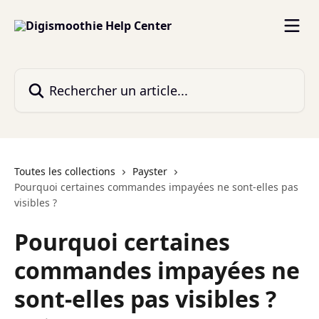
Passer au contenu principal
Rechercher un article...
Toutes les collections
Payster
Pourquoi certaines commandes impayées ne sont-elles pas
visibles ?
Pourquoi certaines
commandes impayées ne
sont-elles pas visibles ?