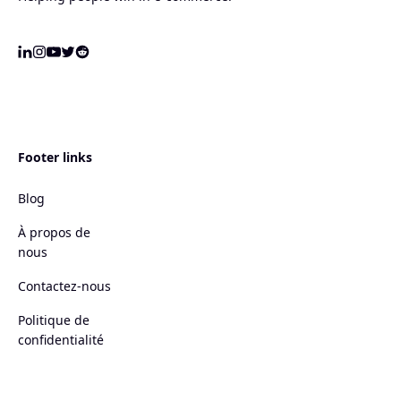
Footer links
Blog
À propos de
nous
Contactez-nous
Politique de
confidentialité