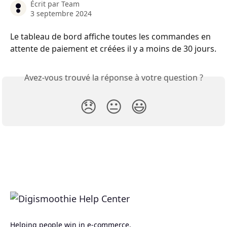
Écrit par
Team
3 septembre 2024
Le tableau de bord affiche toutes les commandes en 
attente de paiement et créées il y a moins de 30 jours.
Avez-vous trouvé la réponse à votre question ?
😞
😐
😃
Helping people win in e-commerce.