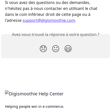
Si vous avez des questions ou des demandes, 
n'hésitez pas à nous contacter en utilisant le chat 
dans le coin inférieur droit de cette page ou à 
l'adresse 
support@digismoothie.com
.
Avez-vous trouvé la réponse à votre question ?
😞
😐
😃
Helping people win in e-commerce.