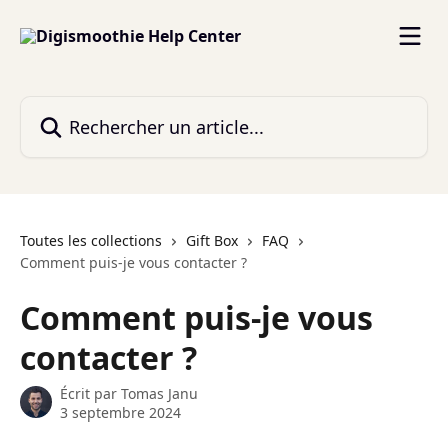
Passer au contenu principal
Rechercher un article...
Toutes les collections
Gift Box
FAQ
Comment puis-je vous contacter ?
Comment puis-je vous
contacter ?
Écrit par
Tomas Janu
3 septembre 2024