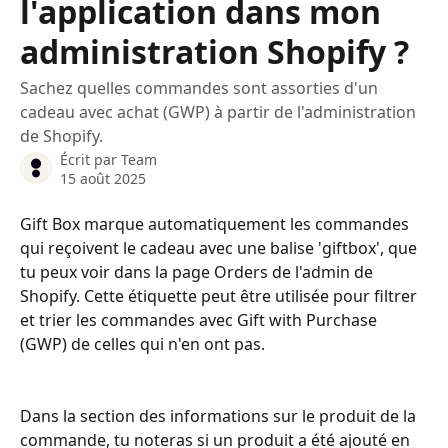
l'application dans mon
administration Shopify ?
Sachez quelles commandes sont assorties d'un
cadeau avec achat (GWP) à partir de l'administration
de Shopify.
Écrit par
Team
15 août 2025
Gift Box marque automatiquement les commandes 
qui reçoivent le cadeau avec une balise 'giftbox', que 
tu peux voir dans la page Orders de l'admin de 
Shopify. Cette étiquette peut être utilisée pour filtrer 
et trier les commandes avec Gift with Purchase 
(GWP) de celles qui n'en ont pas.
Dans la section des informations sur le produit de la 
commande, tu noteras si un produit a été ajouté en 