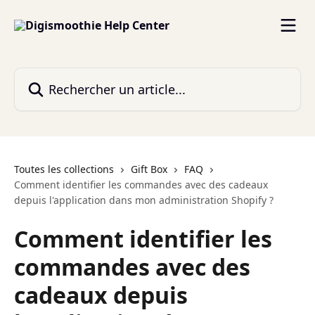
Passer au contenu principal
Rechercher un article...
Toutes les collections
Gift Box
FAQ
Comment identifier les commandes avec des cadeaux
depuis l'application dans mon administration Shopify ?
Comment identifier les
commandes avec des
cadeaux depuis