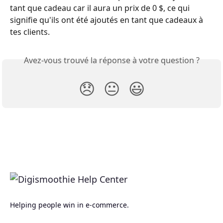
tant que cadeau car il aura un prix de 0 $, ce qui 
signifie qu'ils ont été ajoutés en tant que cadeaux à 
tes clients.
Avez-vous trouvé la réponse à votre question ?
😞
😐
😃
Helping people win in e-commerce.