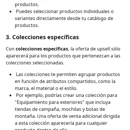
productos. 
 Puedes seleccionar productos individuales o 
variantes directamente desde tu catálogo de 
productos.
3. Colecciones específicas
Con 
colecciones específicas
, la oferta de upsell sólo 
aparecerá para los productos que pertenezcan a las 
colecciones seleccionadas.
 Las colecciones te permiten agrupar productos 
en función de atributos compartidos, como la 
marca, el material o el estilo. 
 Por ejemplo, podrías crear una colección para 
"Equipamiento para exteriores" que incluya 
tiendas de campaña, mochilas y botas de 
montaña. Una oferta de venta adicional dirigida 
a esta colección aparecería para cualquier 