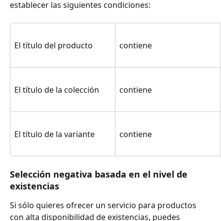
establecer las siguientes condiciones:
El título del producto
contiene
El título de la colección
contiene
El título de la variante
contiene
Selección negativa basada en el nivel de 
existencias
Si sólo quieres ofrecer un servicio para productos 
con alta disponibilidad de existencias, puedes 