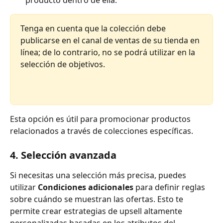
producto dentro de ella.
Tenga en cuenta que la colección debe 
publicarse en el canal de ventas de su tienda en 
línea; de lo contrario, no se podrá utilizar en la 
selección de objetivos.
Esta opción es útil para promocionar productos 
relacionados a través de colecciones específicas.
4. Selección avanzada
Si necesitas una selección más precisa, puedes 
utilizar 
Condiciones adicionales
 para definir reglas 
sobre cuándo se muestran las ofertas. Esto te 
permite crear estrategias de upsell altamente 