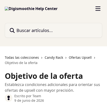
Ir al contenido principal
Buscar artículos...
Todas las colecciones
Candy Rack
Ofertas Upsell
Objetivo de la oferta
Objetivo de la oferta
Establezca condiciones adicionales para orientar sus
ofertas de upsell con mayor precisión.
Escrito por
Team
9 de junio de 2026