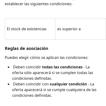
establecer las siguientes condiciones:
El stock de existencias
es superior a
Reglas de asociación
Puedes elegir cómo se aplican las condiciones:
 Deben coincidir 
todas las condiciones
 - La 
oferta sólo aparecerá si se cumplen todas las 
condiciones definidas. 
 Deben coincidir con 
cualquier condición
 - La 
oferta aparecerá si se cumple cualquiera de las 
condiciones definidas.