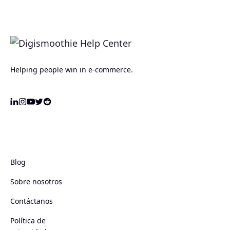
Helping people win in e-commerce.
Blog
Sobre nosotros
Contáctanos
Política de