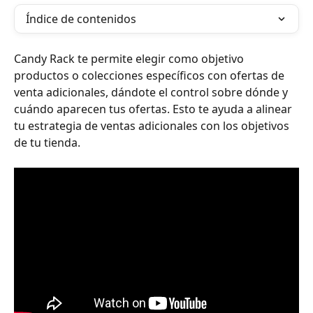
Índice de contenidos
Candy Rack te permite elegir como objetivo 
productos o colecciones específicos con ofertas de 
venta adicionales, dándote el control sobre dónde y 
cuándo aparecen tus ofertas. Esto te ayuda a alinear 
tu estrategia de ventas adicionales con los objetivos 
de tu tienda.