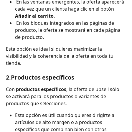
 En las ventanas emergentes, la oferta aparecerá 
cada vez que un cliente haga clic en el botón 
Añadir al carrito
. 
 En los bloques integrados en las páginas de 
producto, la oferta se mostrará en cada página 
de producto.
Esta opción es ideal si quieres maximizar la 
visibilidad y la coherencia de la oferta en toda tu 
tienda.
2.Productos específicos
Con 
productos específicos
, la oferta de upsell sólo 
se activará para los productos o variantes de 
productos que selecciones. 
Esta opción es útil cuando quieres dirigirte a 
artículos de alto margen o a productos 
específicos que combinan bien con otros 