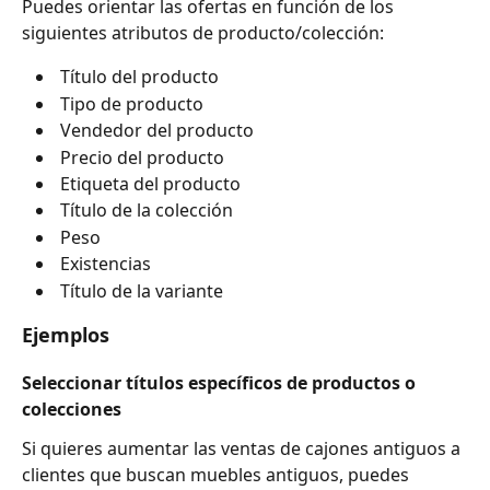
Puedes orientar las ofertas en función de los 
siguientes atributos de producto/colección:
 Título del producto
 Tipo de producto
 Vendedor del producto
 Precio del producto 
 Etiqueta del producto 
 Título de la colección 
 Peso
 Existencias 
 Título de la variante
Ejemplos
Seleccionar títulos específicos de productos o 
colecciones
Si quieres aumentar las ventas de cajones antiguos a 
clientes que buscan muebles antiguos, puedes 