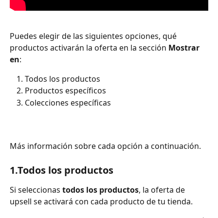
Puedes elegir de las siguientes opciones, qué 
productos activarán la oferta en la sección 
Mostrar 
en
:
Todos los productos
Productos específicos
Colecciones específicas
Más información sobre cada opción a continuación.
1.Todos los productos
Si seleccionas 
todos los productos
, la oferta de 
upsell se activará con cada producto de tu tienda.