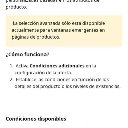
personalizadas basadas en los atributos del 
producto.
 La selección avanzada sólo está disponible 
actualmente para ventanas emergentes en 
páginas de productos.
¿Cómo funciona?
 Activa 
Condiciones adicionales
 en la 
configuración de la oferta. 
 Establece las condiciones en función de los 
detalles del producto o los niveles de existencias.
Condiciones disponibles