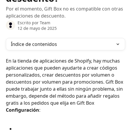
Por el momento, Gift Box no es compatible con otras
aplicaciones de descuento.
Escrito por
Team
12 de mayo de 2025
Índice de contenidos
En la tienda de aplicaciones de Shopify, hay muchas 
aplicaciones que pueden ayudarte a crear códigos 
personalizados, crear descuentos por volumen o 
descuentos por volumen para promociones. Gift Box 
puede trabajar junto a ellas sin ningún problema, sin 
embargo, depende del método para añadir regalos 
gratis a los pedidos que elija en Gift Box 
Configuración
: