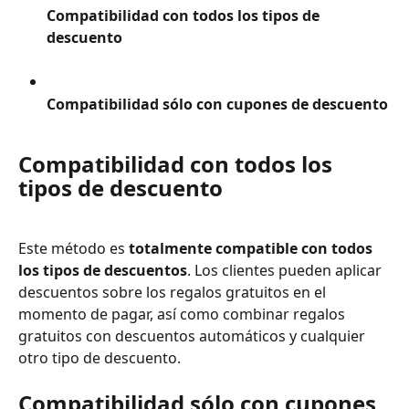
Compatibilidad con todos los tipos de 
descuento
Compatibilidad sólo con cupones de descuento
Compatibilidad con todos los 
tipos de descuento
Este método es 
totalmente compatible con todos 
los tipos de descuentos
. Los clientes pueden aplicar 
descuentos sobre los regalos gratuitos en el 
momento de pagar, así como combinar regalos 
gratuitos con descuentos automáticos y cualquier 
otro tipo de descuento.
Compatibilidad sólo con cupones 