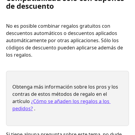
de descuento
No es posible combinar regalos gratuitos con 
descuentos automáticos o descuentos aplicados 
automáticamente por otras aplicaciones. Sólo los 
códigos de descuento pueden aplicarse además de 
los regalos.
Obtenga más información sobre los pros y los 
contras de estos métodos de regalo en el 
artículo 
¿Cómo se añaden los regalos a los 
pedidos?
.
Si tiene alguna pregunta sobre este tema, no dude 