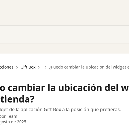
cciones
Gift Box
¿Puedo cambiar la ubicación del widget 
o cambiar la ubicación del w
 tienda?
et de la aplicación Gift Box a la posición que prefieras.
 por
Team
gosto de 2025