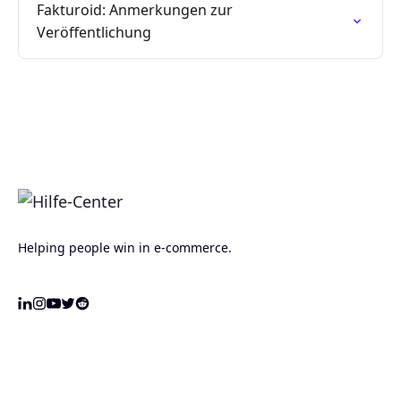
Fakturoid: Anmerkungen zur
Veröffentlichung
Helping people win in e-commerce.