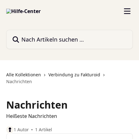
Zum Hauptinhalt springen
Nach Artikeln suchen …
Alle Kollektionen
Verbindung zu Fakturoid
Nachrichten
Nachrichten
Heißeste Nachrichten
1 Autor
1 Artikel