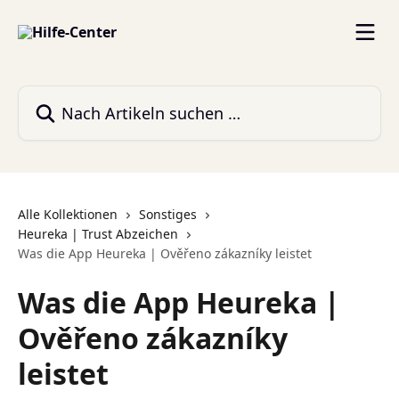
Zum Hauptinhalt springen
Nach Artikeln suchen …
Alle Kollektionen
Sonstiges
Heureka | Trust Abzeichen
Was die App Heureka | Ověřeno zákazníky leistet
Was die App Heureka |
Ověřeno zákazníky
leistet