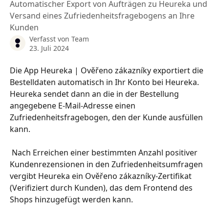
Automatischer Export von Aufträgen zu Heureka und
Versand eines Zufriedenheitsfragebogens an Ihre
Kunden
Verfasst von
Team
23. Juli 2024
Die App Heureka | Ověřeno zákazníky exportiert die 
Bestelldaten automatisch in Ihr Konto bei Heureka. 
Heureka sendet dann an die in der Bestellung 
angegebene E-Mail-Adresse einen 
Zufriedenheitsfragebogen, den der Kunde ausfüllen 
kann.
 Nach Erreichen einer bestimmten Anzahl positiver 
Kundenrezensionen in den Zufriedenheitsumfragen 
vergibt Heureka ein Ověřeno zákazníky-Zertifikat 
(Verifiziert durch Kunden), das dem Frontend des 
Shops hinzugefügt werden kann.