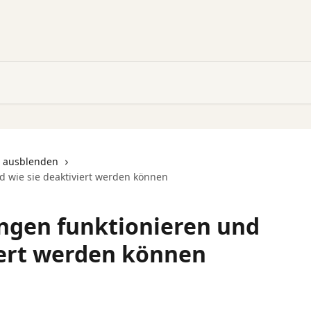
e ausblenden
d wie sie deaktiviert werden können
ngen funktionieren und
iert werden können