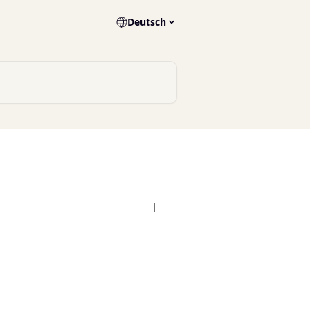
Deutsch