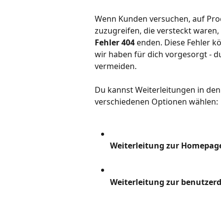
Wenn Kunden versuchen, auf Pro
zuzugreifen, die versteckt waren,
Fehler 404
 enden. Diese Fehler k
wir haben für dich vorgesorgt - d
vermeiden.
Du kannst Weiterleitungen in den
verschiedenen Optionen wählen:
Weiterleitung zur Homepag
Weiterleitung zur benutzerde