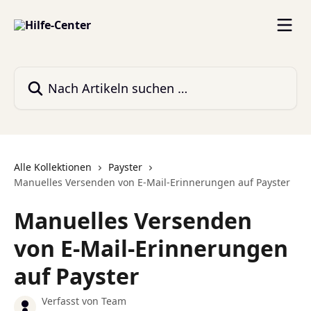
Zum Hauptinhalt springen
Nach Artikeln suchen …
Alle Kollektionen
Payster
Manuelles Versenden von E-Mail-Erinnerungen auf Payster
Manuelles Versenden
von E-Mail-Erinnerungen
auf Payster
Verfasst von
Team