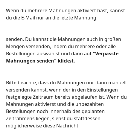
Wenn du mehrere Mahnungen aktiviert hast, kannst 
du die E-Mail nur an die letzte Mahnung
senden. Du kannst die Mahnungen auch in großen 
Mengen versenden, indem du mehrere oder alle 
Bestellungen auswählst und dann auf 
"Verpasste 
Mahnungen senden" klickst.
Bitte beachte, dass du Mahnungen nur dann manuell 
versenden kannst, wenn der in den Einstellungen 
festgelegte Zeitraum bereits abgelaufen ist. Wenn du 
Mahnungen aktivierst und die unbezahlten 
Bestellungen noch innerhalb des geplanten 
Zeitrahmens liegen, siehst du stattdessen 
möglicherweise diese Nachricht: