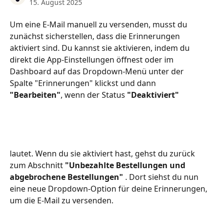
15. August 2025
Um eine E-Mail manuell zu versenden, musst du 
zunächst sicherstellen, dass die Erinnerungen 
aktiviert sind. Du kannst sie aktivieren, indem du 
direkt die App-Einstellungen öffnest oder im 
Dashboard auf das Dropdown-Menü unter der 
Spalte "Erinnerungen" klickst und dann 
"Bearbeiten"
, wenn der Status 
"Deaktiviert"
lautet. Wenn du sie aktiviert hast, gehst du zurück 
zum Abschnitt 
"Unbezahlte Bestellungen und 
abgebrochene Bestellungen" 
. Dort siehst du nun 
eine neue Dropdown-Option für deine Erinnerungen, 
um die E-Mail zu versenden.