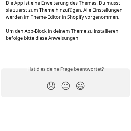
Die App ist eine Erweiterung des Themas. Du musst 
sie zuerst zum Theme hinzufügen. Alle Einstellungen 
werden im Theme-Editor in Shopify vorgenommen.
Um den App-Block in deinem Theme zu installieren, 
befolge bitte diese Anweisungen:
Hat dies deine Frage beantwortet?
😞
😐
😃