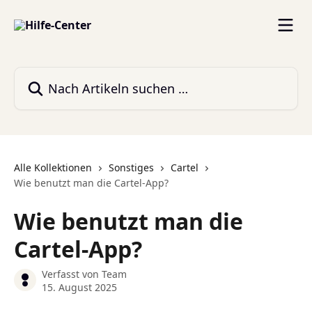
Zum Hauptinhalt springen
Nach Artikeln suchen …
Alle Kollektionen
Sonstiges
Cartel
Wie benutzt man die Cartel-App?
Wie benutzt man die
Cartel-App?
Verfasst von
Team
15. August 2025