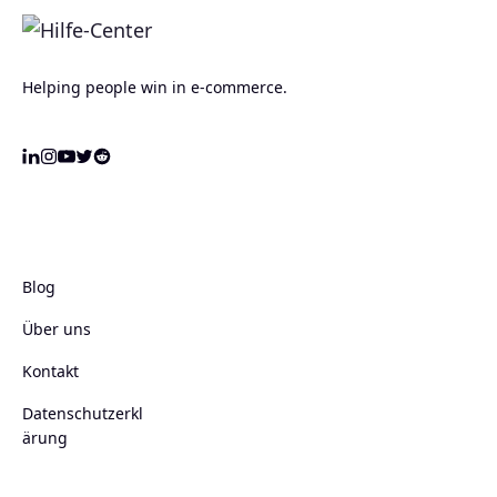
Helping people win in e-commerce.
Blog
Über uns
Kontakt
Datenschutzerkl
ärung