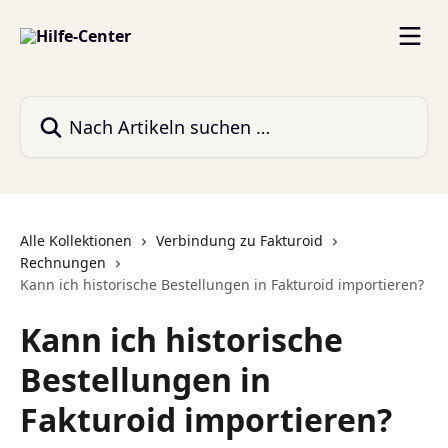
Zum Hauptinhalt springen
Nach Artikeln suchen …
Alle Kollektionen
Verbindung zu Fakturoid
Rechnungen
Kann ich historische Bestellungen in Fakturoid importieren?
Kann ich historische
Bestellungen in
Fakturoid importieren?