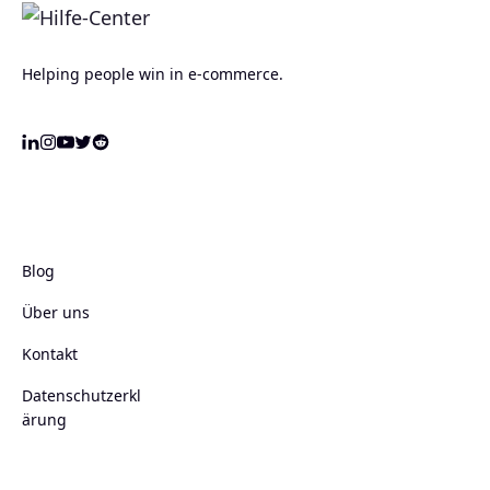
Helping people win in e-commerce.
Blog
Über uns
Kontakt
Datenschutzerkl
ärung