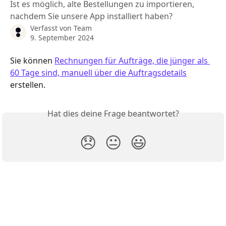
Ist es möglich, alte Bestellungen zu importieren,
nachdem Sie unsere App installiert haben?
Verfasst von
Team
9. September 2024
Sie können 
Rechnungen für Aufträge, die jünger als 
60 Tage sind, manuell über die Auftragsdetails
erstellen.
Hat dies deine Frage beantwortet?
😞
😐
😃