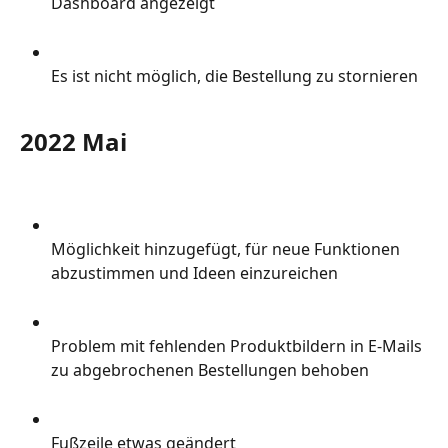
Dashboard angezeigt
Es ist nicht möglich, die Bestellung zu stornieren
2022 Mai
Möglichkeit hinzugefügt, für neue Funktionen 
abzustimmen und Ideen einzureichen
Problem mit fehlenden Produktbildern in E-Mails 
zu abgebrochenen Bestellungen behoben
Fußzeile etwas geändert