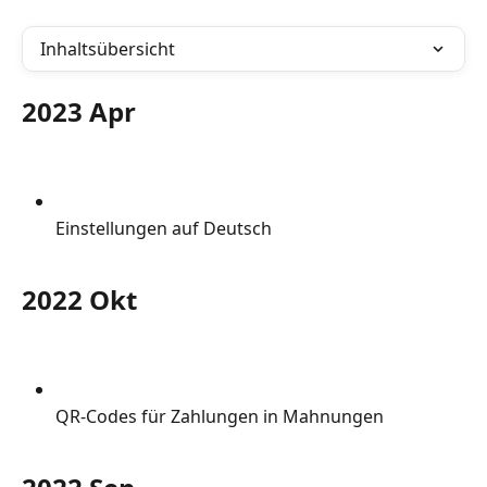
Inhaltsübersicht
2023 Apr
Einstellungen auf Deutsch
2022 Okt
QR-Codes für Zahlungen in Mahnungen