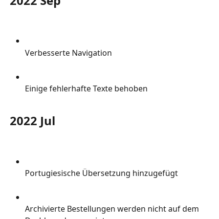
2022 Sep
Verbesserte Navigation
Einige fehlerhafte Texte behoben
2022 Jul
Portugiesische Übersetzung hinzugefügt
Archivierte Bestellungen werden nicht auf dem 