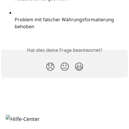
Problem mit falscher Währungsformatierung 
behoben
Hat dies deine Frage beantwortet?
😞
😐
😃