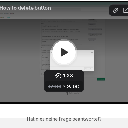
Hat dies deine Frage beantwortet?