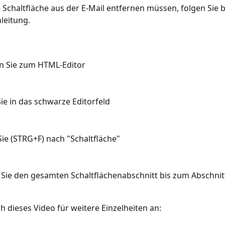
 Schaltfläche aus der E-Mail entfernen müssen, folgen Sie bi
leitung.
n Sie zum HTML-Editor
Sie in das schwarze Editorfeld
ie (STRG+F) nach "Schaltfläche"
Sie den gesamten Schaltflächenabschnitt bis zum Abschnit
ch dieses Video für weitere Einzelheiten an: