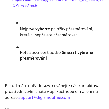
ORE>/redirects
Nejprve 
vyberte
 položky přesměrování, 
které si nepřejete přesměrovat
Poté stiskněte tlačítko 
Smazat vybraná 
přesměrování
Pokud máte další dotazy, neváhejte nás kontaktovat 
prostřednictvím chatu v aplikaci nebo e-mailem na 
adrese 
support@digismoothie.com