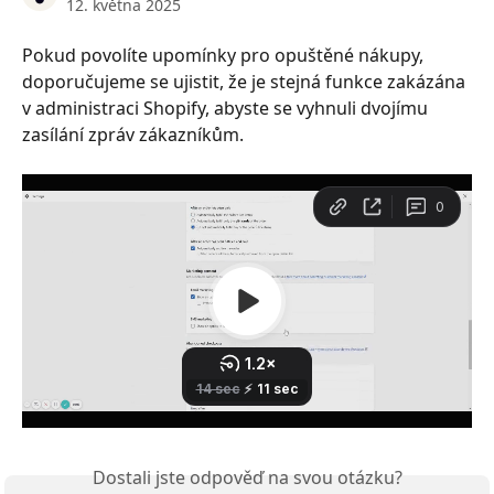
12. května 2025
Pokud povolíte upomínky pro opuštěné nákupy, 
doporučujeme se ujistit, že je stejná funkce zakázána 
v administraci Shopify, abyste se vyhnuli dvojímu 
zasílání zpráv zákazníkům.
Dostali jste odpověď na svou otázku?