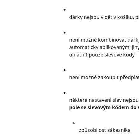
dárky nejsou vidět v košíku,
není možné kombinovat dárk
automaticky aplikovanými jiný
uplatnit pouze slevové kódy
není možné zakoupit předpla
některá nastavení slev nejsou
pole se slevovým kódem do
způsobilost zákazníka